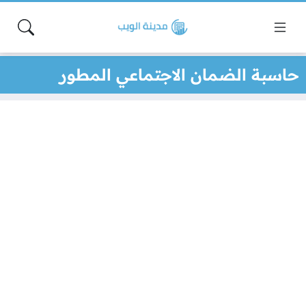
حاسبة الضمان الاجتماعي المطور