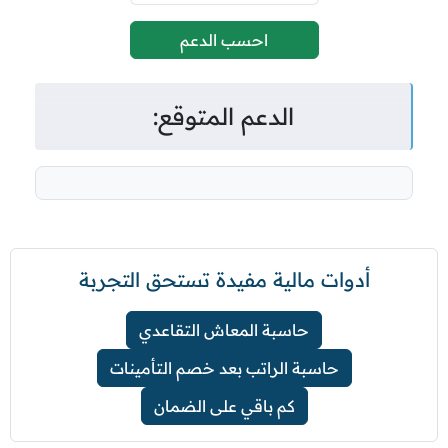
احسب الدعم
الدعم المتوقع:
أدوات مالية مفيدة تستحق التجربة
حاسبة المعاش التقاعدي
حاسبة الراتب بعد خصم التأمينات
كم باقي على الضمان