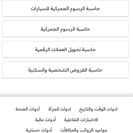
حاسبة الرسوم الجمركية للسيارات
حاسبة الرسوم الجمركية
حاسبة تحويل العملات الرقمية
حاسبة القروض الشخصية والسكنية
ادوات الوقت والتاريخ
ادوات للمرأة
أدوات الصحة
الاختبارات التفاعلية
أدوات مالية
مواعيد الرواتب والمكافآت
أدوات حسابية