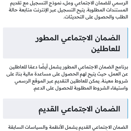
الرسمي للضمان الاجتماعي وملء نموذج التسجيل مع تقديم
المستندات المطلوبة. يتيح التسجيل عبر الإنترنت متابعة حالة
الطلب والحصول على التحديثات.
الضمان الاجتماعي المطور
للعاطلين
برنامج الضمان الاجتماعي المطور يشمل أيضًا دعمًا للعاطلين
عن العمل، حيث يتيح لهم الحصول على مساعدة مالية بناءً على
شروط معينة. يمكن للعاطلين التقديم عبر الموقع الرسمي
واستيفاء الشروط المطلوبة للحصول على الدعم.
الضمان الاجتماعي القديم
الضمان الاجتماعي القديم يشمل الأنظمة والسياسات السابقة