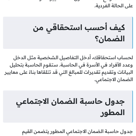
على الحالة الفردية.
كيف أحسب استحقاقي من
الضمان؟
لحساب استحقاقك، أدخل التفاصيل الشخصية مثل الدخل
وعدد الأفراد في الأسرة في الحاسبة. ستقوم الحاسبة بتحليل
البيانات وتقديم تقديرات للمبالغ التي قد تتلقاها بناءً على معايير
الضمان الاجتماعي.
جدول حاسبة الضمان الاجتماعي
المطور
جدول حاسبة الضمان الاجتماعي المطور يتضمن القيم