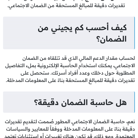
تقديرات دقيقة للمبالغ المستحقة من الضمان الاجتماعي.
كيف أحسب كم يجيني من
الضمان؟
لحساب مقدار الدعم المالي الذي قد تتلقاه من الضمان
الاجتماعي، يمكنك استخدام الحاسبة الإلكترونية بملء التفاصيل
المطلوبة حول دخلك وعدد أفراد أسرتك. ستحصل على
تقديرات دقيقة للمبالغ المستحقة بناءً على المعلومات المدخلة.
هل حاسبة الضمان دقيقة؟
نعم، حاسبة الضمان الاجتماعي المطور صُممت لتقديم تقديرات
دقيقة بناءً على المعلومات المدخلة ووفقاً للمعايير والسياسات
المعتمدة. ومع ذلك، قد تكون هناك تغييرات أو استثناءات تعتمد