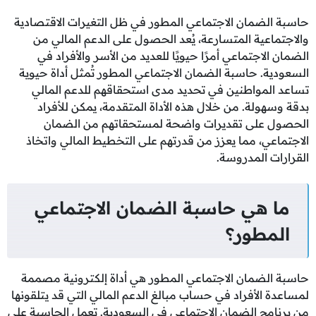
حاسبة الضمان الاجتماعي المطور في ظل التغيرات الاقتصادية
والاجتماعية المتسارعة، يُعد الحصول على الدعم المالي من
الضمان الاجتماعي أمرًا حيويًا للعديد من الأسر والأفراد في
السعودية. حاسبة الضمان الاجتماعي المطور تُمثل أداة حيوية
تساعد المواطنين في تحديد مدى استحقاقهم للدعم المالي
بدقة وسهولة. من خلال هذه الأداة المتقدمة، يمكن للأفراد
الحصول على تقديرات واضحة لمستحقاتهم من الضمان
الاجتماعي، مما يعزز من قدرتهم على التخطيط المالي واتخاذ
القرارات المدروسة.
ما هي حاسبة الضمان الاجتماعي
المطور؟
حاسبة الضمان الاجتماعي المطور هي أداة إلكترونية مصممة
لمساعدة الأفراد في حساب مبالغ الدعم المالي التي قد يتلقونها
من برنامج الضمان الاجتماعي في السعودية. تعمل الحاسبة على