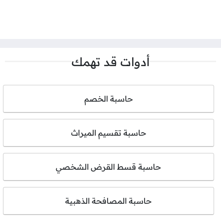
أدوات قد تهمك
حاسبة الخصم
حاسبة تقسيم الميراث
حاسبة قسط القرض الشخصي
حاسبة المصافحة الذهبية