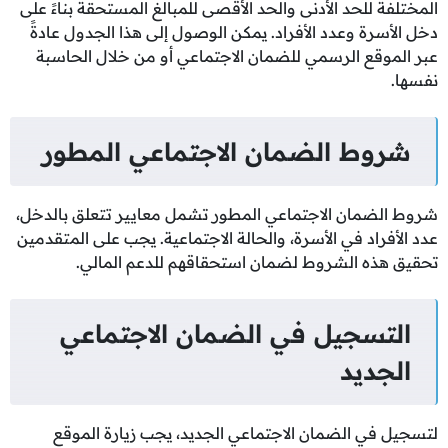
المختلفة للحد الأدنى والحد الأقصى للمبالغ المستحقة بناءً على
دخل الأسرة وعدد الأفراد. يمكن الوصول إلى هذا الجدول عادةً
عبر الموقع الرسمي للضمان الاجتماعي أو من خلال الحاسبة
نفسها.
شروط الضمان الاجتماعي المطور
شروط الضمان الاجتماعي المطور تشمل معايير تتعلق بالدخل،
عدد الأفراد في الأسرة، والحالة الاجتماعية. يجب على المتقدمين
تحقيق هذه الشروط لضمان استحقاقهم للدعم المالي.
التسجيل في الضمان الاجتماعي
الجديد
لتسجيل في الضمان الاجتماعي الجديد، يجب زيارة الموقع