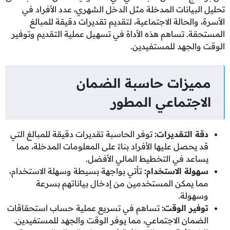
تحليل البيانات المدخلة مثل الدخل الشهري، عدد الأفراد في
الأسرة، والحالة الاجتماعية، لتقديم تقديرات دقيقة للمبالغ
المستحقة. تساهم هذه الأداة في تسهيل عملية التقديم وتوفير
الوقت والجهد للمستفيدين.
مميزات حاسبة الضمان
الاجتماعي المطور
دقة التقديرات
:
توفر الحاسبة تقديرات دقيقة للمبالغ التي
قد يحصل عليها الأفراد بناءً على المعلومات المدخلة، مما
يساعد في التخطيط المالي الأفضل.
سهولة الاستخدام
:
تأتي بواجهة بسيطة وسهلة الاستخدام،
مما يمكن المستخدمين من إدخال بياناتهم بسرعة
وسهولة.
توفير الوقت
:
تساهم في تسريع عملية حساب استحقاقات
الضمان الاجتماعي، مما يوفر الوقت والجهد للمستفيدين.