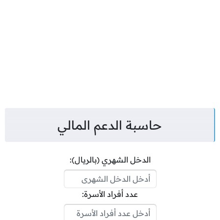
حاسبة الدعم المالي
الدخل الشهري (بالريال):
عدد أفراد الأسرة: