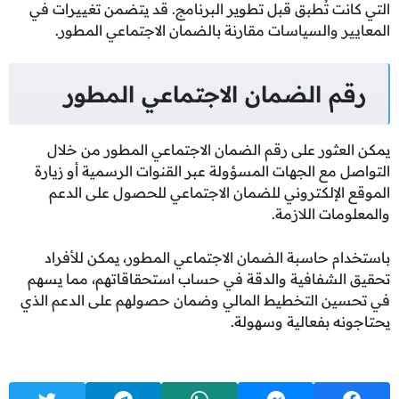
التي كانت تُطبق قبل تطوير البرنامج. قد يتضمن تغييرات في
المعايير والسياسات مقارنة بالضمان الاجتماعي المطور.
رقم الضمان الاجتماعي المطور
يمكن العثور على رقم الضمان الاجتماعي المطور من خلال
التواصل مع الجهات المسؤولة عبر القنوات الرسمية أو زيارة
الموقع الإلكتروني للضمان الاجتماعي للحصول على الدعم
والمعلومات اللازمة.
باستخدام حاسبة الضمان الاجتماعي المطور، يمكن للأفراد
تحقيق الشفافية والدقة في حساب استحقاقاتهم، مما يسهم
في تحسين التخطيط المالي وضمان حصولهم على الدعم الذي
يحتاجونه بفعالية وسهولة.