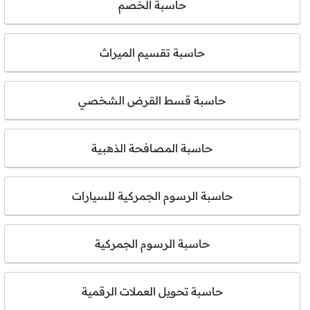
حاسبة الخصم
حاسبة تقسيم الميراث
حاسبة قسط القرض الشخصي
حاسبة المصافحة الذهبية
حاسبة الرسوم الجمركية للسيارات
حاسبة الرسوم الجمركية
حاسبة تحويل العملات الرقمية