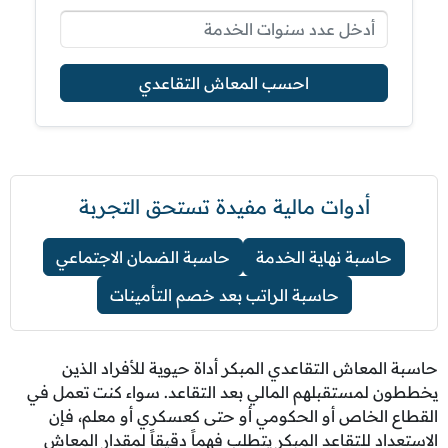
احسب المعاش التقاعدي
أدوات مالية مفيدة تستحق التجربة
حاسبة نهاية الخدمة
حاسبة الضمان الاجتماعي
حاسبة الراتب بعد خصم التأمينات
حاسبة المعاش التقاعدي المبكر أداة حيوية للأفراد الذين
يخططون لمستقبلهم المالي بعد التقاعد. سواء كنت تعمل في
القطاع الخاص أو الحكومي أو حتى كعسكري أو معلم، فإن
الاستعداد للتقاعد المبكر يتطلب فهماً دقيقاً لمقدار المعاش