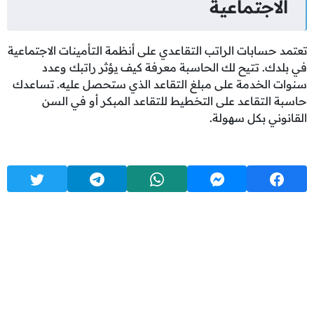
الاجتماعية
تعتمد حسابات الراتب التقاعدي على أنظمة التأمينات الاجتماعية
في بلدك. تتيح لك الحاسبة معرفة كيف يؤثر راتبك وعدد
سنوات الخدمة على مبلغ التقاعد الذي ستحصل عليه. تساعدك
حاسبة التقاعد على التخطيط للتقاعد المبكر أو في السن
القانوني بكل سهولة.