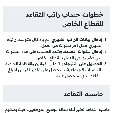
خطوات حساب راتب التقاعد
للقطاع الخاص
إدخال بيانات الراتب الشهري
:
قم بإدخال متوسط راتبك
الشهري خلال آخر سنوات من العمل.
إدخال سنوات الخدمة
:
يعتمد الحساب على عدد السنوات
التي قضيتها في العمل بالقطاع الخاص.
الحصول على النتيجة
:
بناءً على القوانين والأنظمة الخاصة
بالتأمينات الاجتماعية، ستحصل على تقدير تقريبي لمبلغ
التقاعد الذي ستحصل عليه.
حاسبة التقاعد
حاسبة التقاعد تعتبر أداة فعالة لجميع الموظفين، حيث يمكنهم