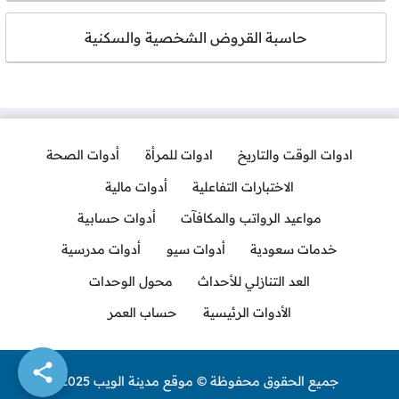
حاسبة القروض الشخصية والسكنية
ادوات الوقت والتاريخ
ادوات للمرأة
أدوات الصحة
الاختبارات التفاعلية
أدوات مالية
مواعيد الرواتب والمكافآت
أدوات حسابية
خدمات سعودية
أدوات سيو
أدوات مدرسية
العد التنازلي للأحداث
محول الوحدات
الأدوات الرئيسية
حساب العمر
جميع الحقوق محفوظة © موقع مدينة الويب 2025