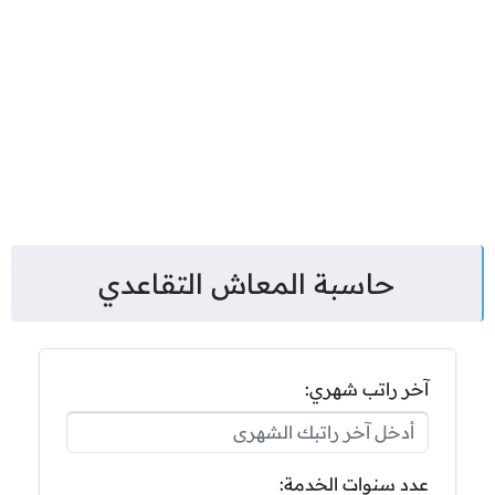
حاسبة المعاش التقاعدي
آخر راتب شهري:
عدد سنوات الخدمة: