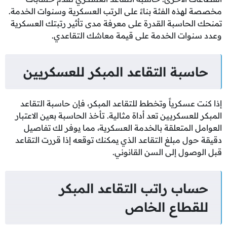
مخصصة لهذه الفئة بناءً على الرتب العسكرية وسنوات الخدمة.
تمنحك الحاسبة القدرة على معرفة مدى تأثير رتبتك العسكرية
وعدد سنوات الخدمة على قيمة معاشك التقاعدي.
حاسبة التقاعد المبكر للعسكريين
إذا كنت عسكرياً وتخطط للتقاعد المبكر، فإن حاسبة التقاعد
المبكر للعسكريين تعد أداة مثالية. تأخذ الحاسبة بعين الاعتبار
العوامل المتعلقة بالخدمة العسكرية، مما يوفر لك تفاصيل
دقيقة حول مبلغ التقاعد الذي يمكنك توقعه إذا قررت التقاعد
قبل الوصول إلى السن القانوني.
حساب راتب التقاعد المبكر
للقطاع الخاص