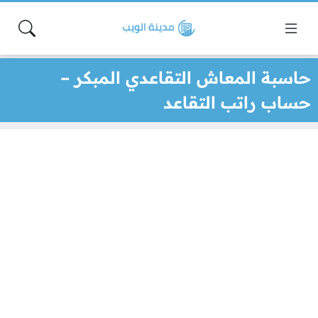
حاسبة المعاش التقاعدي المبكر –
حساب راتب التقاعد