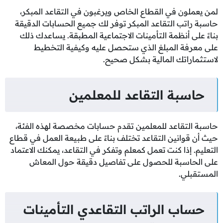
لمن يعملون في القطاع الخاص ويرغبون في التقاعد المبكر،
حاسبة راتب التقاعد المبكر توفر لك جميع الحسابات الدقيقة
بناءً على أنظمة التأمينات الاجتماعية المطبقة. يساعدك ذلك
على معرفة المبلغ الذي ستحصل عليه وكيفية التخطيط
لاستثماراتك المالية بشكل صحيح.
حاسبة التقاعد للمعلمين
حاسبة التقاعد للمعلمين تقدم حسابات مخصصة لهذه الفئة،
حيث أن قوانين التقاعد تختلف بناءً على طبيعة العمل في قطاع
التعليم. إذا كنت تعمل كمعلم وتفكر في التقاعد، يمكنك الاعتماد
على الحاسبة للحصول على تفاصيل دقيقة حول المعاش
المستقبلي.
حساب الراتب التقاعدي التأمينات