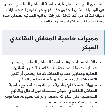
التقاعدي الذي ستحصل عليه. حاسبة المعاش التقاعدي المبكر
هي الوسيلة المثلى لتحقيق هذا الفهم، حيث توفر لك حسابات
دقيقة للتأكد من أنك تتخذ القرارات المالية الصائبة لضمان حياة
مستقرة ماليًا بعد انتهاء مسيرتك المهنية.
مميزات حاسبة المعاش التقاعدي
المبكر
دقة الحسابات
:
توفر حاسبة المعاش التقاعدي المبكر
حسابات دقيقة لمستحقات التقاعد بناءً على القوانين
الحالية ومعايير حساب المعاشات. هذا يضمن أن تكون
التقديرات التي تحصل عليها قريبة جداً من الواقع.
سهولة الاستخدام
:
بواجهة بسيطة وسهلة، تتيح حاسبة
المعاش التقاعدي المبكر للمستخدمين إدخال بياناتهم
الشخصية مثل سنوات الخدمة والراتب بسهولة، مما يوفر
تجربة مستخدم مريحة وسلسة.