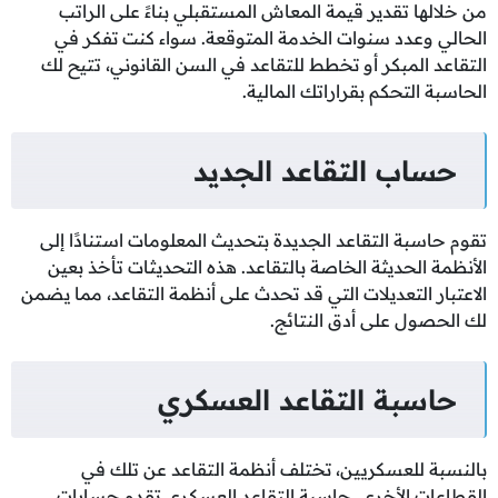
من خلالها تقدير قيمة المعاش المستقبلي بناءً على الراتب
الحالي وعدد سنوات الخدمة المتوقعة. سواء كنت تفكر في
التقاعد المبكر أو تخطط للتقاعد في السن القانوني، تتيح لك
الحاسبة التحكم بقراراتك المالية.
حساب التقاعد الجديد
تقوم حاسبة التقاعد الجديدة بتحديث المعلومات استنادًا إلى
الأنظمة الحديثة الخاصة بالتقاعد. هذه التحديثات تأخذ بعين
الاعتبار التعديلات التي قد تحدث على أنظمة التقاعد، مما يضمن
لك الحصول على أدق النتائج.
حاسبة التقاعد العسكري
بالنسبة للعسكريين، تختلف أنظمة التقاعد عن تلك في
القطاعات الأخرى. حاسبة التقاعد العسكري تقدم حسابات