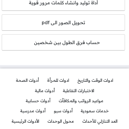
أداة توليد وانشاء كلمات مرور قوية
تحويل الصور الى pdf
حساب فرق الطول بين شخصين
ادوات الوقت والتاريخ
ادوات للمرأة
أدوات الصحة
الاختبارات التفاعلية
أدوات مالية
مواعيد الرواتب والمكافآت
أدوات حسابية
خدمات سعودية
أدوات سيو
أدوات مدرسية
العد التنازلي للأحداث
محول الوحدات
الأدوات الرئيسية