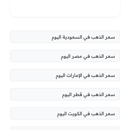
سعر الذهب في السعودية اليوم
سعر الذهب في مصر اليوم
سعر الذهب في الإمارات اليوم
سعر الذهب في قطر اليوم
سعر الذهب في الكويت اليوم