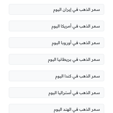
سعر الذهب في إيران اليوم
سعر الذهب في أمريكا اليوم
سعر الذهب في أوروبا اليوم
سعر الذهب في بريطانيا اليوم
سعر الذهب في كندا اليوم
سعر الذهب في أستراليا اليوم
سعر الذهب في الهند اليوم