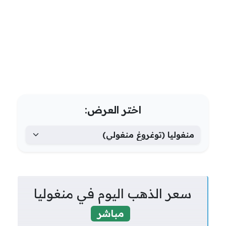
اختر العرض:
سعر الذهب اليوم في منغوليا
مباشر