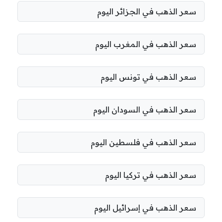
سعر الذهب في الجزائر اليوم
سعر الذهب في المغرب اليوم
سعر الذهب في تونس اليوم
سعر الذهب في السودان اليوم
سعر الذهب في فلسطين اليوم
سعر الذهب في تركيا اليوم
سعر الذهب في إسرائيل اليوم