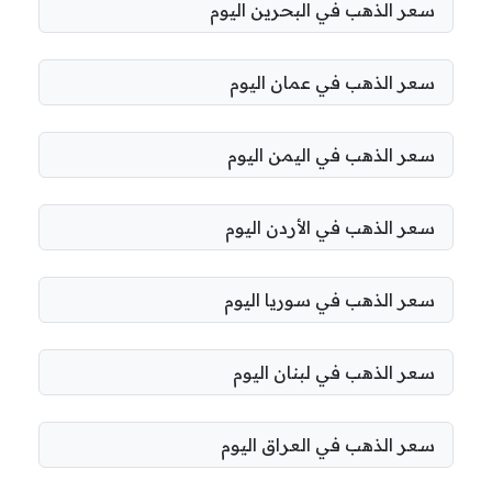
سعر الذهب في البحرين اليوم
سعر الذهب في عمان اليوم
سعر الذهب في اليمن اليوم
سعر الذهب في الأردن اليوم
سعر الذهب في سوريا اليوم
سعر الذهب في لبنان اليوم
سعر الذهب في العراق اليوم