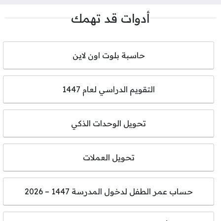
أدوات قد تهمك
حاسبة بلوت اون لاين
التقويم الدراسي لعام 1447
تحويل الوحدات الذكي
تحويل العملات
حساب عمر الطفل لدخول المدرسة 1447 – 2026