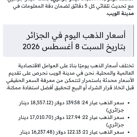
مع تحديث تلقائي كل 5 دقائق لضمان دقة المعلومات في
مدينة الويب
.
أسعار الذهب اليوم في الجزائر
بتاريخ السبت 8 أغسطس 2026
تختلف أسعار الذهب يوميًا بناءً على العوامل الاقتصادية
العالمية والمحلية. نحن في مدينة الويب نحرص على تقديم
الأسعار محدثة باستمرار لتتمكن من معرفة السعر الحقيقي
قبل اتخاذ قرار الشراء أو البيع لتحقيق أفضل استفادة ممكنة.
سعر الذهب عيار 24: 139.58 دولار (18,557.12 دينار
جزائري)
سعر الذهب عيار 22: 127.94 دولار (17,010.70 دينار
جزائري)
سعر الذهب عيار 21: 122.13 دولار (16,237.48 دينار