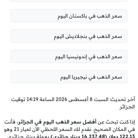
سعر الذهب في باكستان اليوم
سعر الذهب في بنجلاديش اليوم
سعر الذهب في إندونيسيا اليوم
سعر الذهب في نيجيريا اليوم
آخر تحديث: السبت 8 أغسطس 2026 الساعة 14:19 توقيت
الجزائر
إذا كنت تبحث عن
أفضل سعر الذهب اليوم في الجزائر
، فأنت
في المكان الصحيح. نقدم لك السعر اللحظي الآن لعيار 21 وهو
122.13 دولار (16,237.48 دينار جزائري)
بعملة دينار جزائري