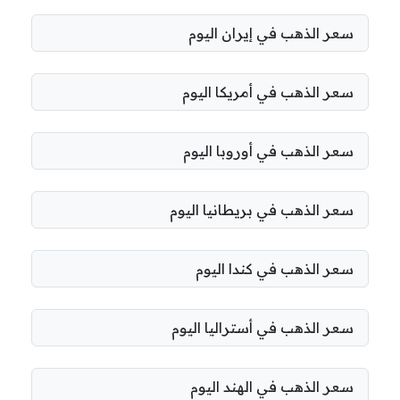
سعر الذهب في إيران اليوم
سعر الذهب في أمريكا اليوم
سعر الذهب في أوروبا اليوم
سعر الذهب في بريطانيا اليوم
سعر الذهب في كندا اليوم
سعر الذهب في أستراليا اليوم
سعر الذهب في الهند اليوم