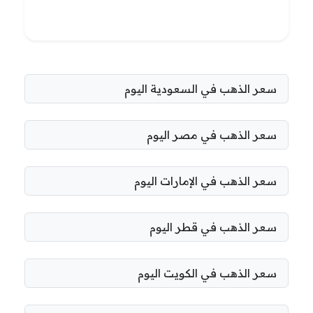
سعر الذهب في السعودية اليوم
سعر الذهب في مصر اليوم
سعر الذهب في الإمارات اليوم
سعر الذهب في قطر اليوم
سعر الذهب في الكويت اليوم