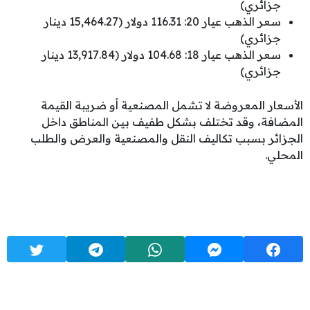
جزائري)
سعر الذهب عيار 20: 116.31 دولار (15,464.27 دينار
جزائري)
سعر الذهب عيار 18: 104.68 دولار (13,917.84 دينار
جزائري)
الأسعار المعروضة لا تشمل المصنعية أو ضريبة القيمة
المضافة، وقد تختلف بشكل طفيف بين المناطق داخل
الجزائر بسبب تكاليف النقل والمصنعية والعرض والطلب
المحلي.