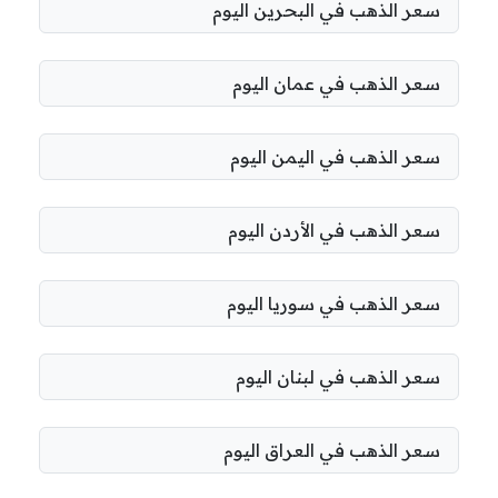
سعر الذهب في البحرين اليوم
سعر الذهب في عمان اليوم
سعر الذهب في اليمن اليوم
سعر الذهب في الأردن اليوم
سعر الذهب في سوريا اليوم
سعر الذهب في لبنان اليوم
سعر الذهب في العراق اليوم