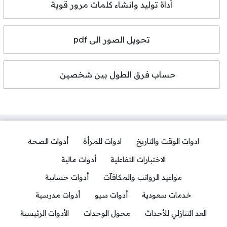
أداة توليد وانشاء كلمات مرور قوية
تحويل الصور الى pdf
حساب فرق الطول بين شخصين
ادوات الوقت والتاريخ
ادوات للمرأة
أدوات الصحة
الاختبارات التفاعلية
أدوات مالية
مواعيد الرواتب والمكافآت
أدوات حسابية
خدمات سعودية
أدوات سيو
أدوات مدرسية
العد التنازلي للأحداث
محول الوحدات
الأدوات الرئيسية