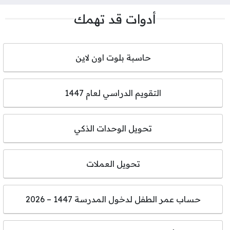
أدوات قد تهمك
حاسبة بلوت اون لاين
التقويم الدراسي لعام 1447
تحويل الوحدات الذكي
تحويل العملات
حساب عمر الطفل لدخول المدرسة 1447 – 2026