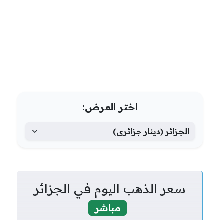
اختر العرض:
سعر الذهب اليوم في الجزائر
مباشر