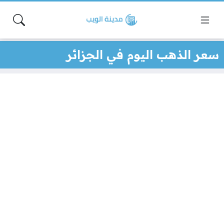
سعر الذهب اليوم في الجزائر