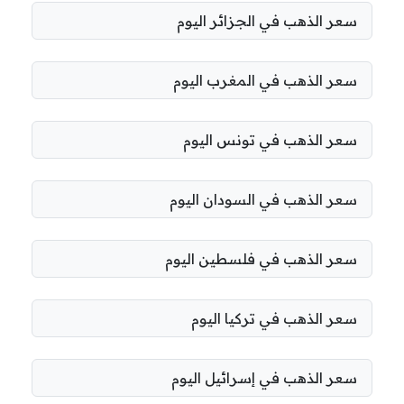
سعر الذهب في الجزائر اليوم
سعر الذهب في المغرب اليوم
سعر الذهب في تونس اليوم
سعر الذهب في السودان اليوم
سعر الذهب في فلسطين اليوم
سعر الذهب في تركيا اليوم
سعر الذهب في إسرائيل اليوم