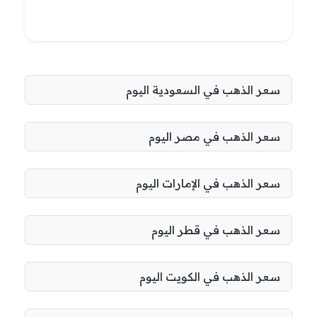
سعر الذهب في السعودية اليوم
سعر الذهب في مصر اليوم
سعر الذهب في الإمارات اليوم
سعر الذهب في قطر اليوم
سعر الذهب في الكويت اليوم