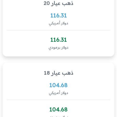
ذهب عيار 20
116.31
دولار أمريكي
116.31
دولار برمودي
ذهب عيار 18
104.68
دولار أمريكي
104.68