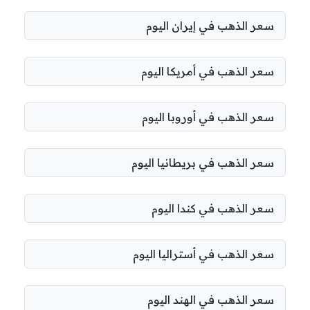
سعر الذهب في إيران اليوم
سعر الذهب في أمريكا اليوم
سعر الذهب في أوروبا اليوم
سعر الذهب في بريطانيا اليوم
سعر الذهب في كندا اليوم
سعر الذهب في أستراليا اليوم
سعر الذهب في الهند اليوم