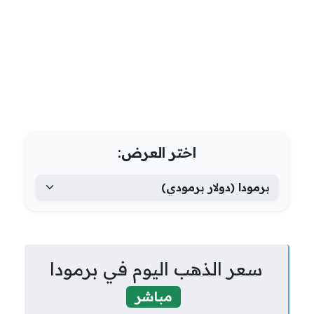
اختر العرض:
سعر الذهب اليوم في برمودا
مباشر