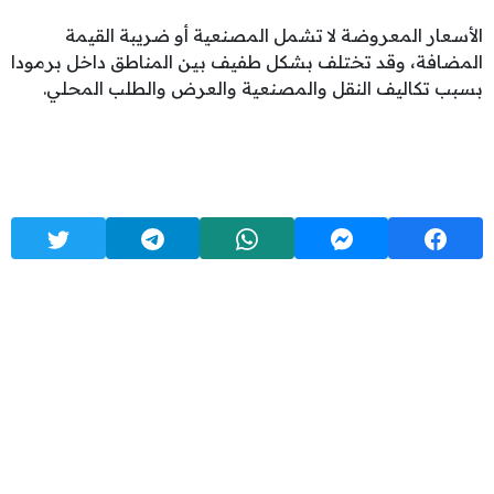
الأسعار المعروضة لا تشمل المصنعية أو ضريبة القيمة
المضافة، وقد تختلف بشكل طفيف بين المناطق داخل برمودا
بسبب تكاليف النقل والمصنعية والعرض والطلب المحلي.