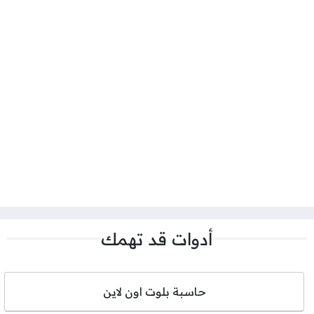
أدوات قد تهمك
حاسبة بلوت اون لاين