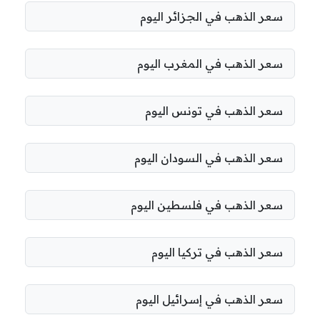
سعر الذهب في الجزائر اليوم
سعر الذهب في المغرب اليوم
سعر الذهب في تونس اليوم
سعر الذهب في السودان اليوم
سعر الذهب في فلسطين اليوم
سعر الذهب في تركيا اليوم
سعر الذهب في إسرائيل اليوم