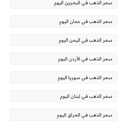
سعر الذهب في البحرين اليوم
سعر الذهب في عمان اليوم
سعر الذهب في اليمن اليوم
سعر الذهب في الأردن اليوم
سعر الذهب في سوريا اليوم
سعر الذهب في لبنان اليوم
سعر الذهب في العراق اليوم