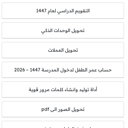
التقويم الدراسي لعام 1447
تحويل الوحدات الذكي
تحويل العملات
حساب عمر الطفل لدخول المدرسة 1447 – 2026
أداة توليد وانشاء كلمات مرور قوية
تحويل الصور الى pdf