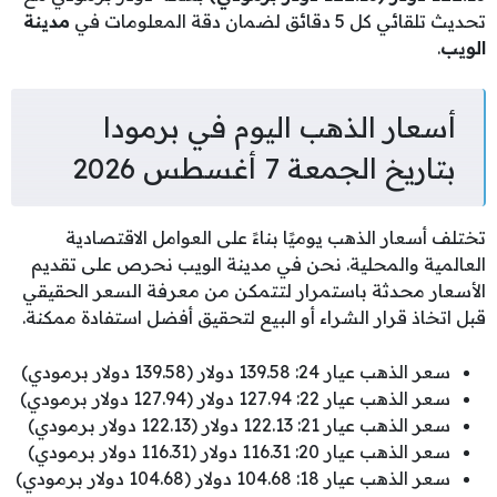
تحديث تلقائي كل 5 دقائق لضمان دقة المعلومات في
مدينة
الويب
.
أسعار الذهب اليوم في برمودا
بتاريخ الجمعة 7 أغسطس 2026
تختلف أسعار الذهب يوميًا بناءً على العوامل الاقتصادية
العالمية والمحلية. نحن في مدينة الويب نحرص على تقديم
الأسعار محدثة باستمرار لتتمكن من معرفة السعر الحقيقي
قبل اتخاذ قرار الشراء أو البيع لتحقيق أفضل استفادة ممكنة.
سعر الذهب عيار 24: 139.58 دولار (139.58 دولار برمودي)
سعر الذهب عيار 22: 127.94 دولار (127.94 دولار برمودي)
سعر الذهب عيار 21: 122.13 دولار (122.13 دولار برمودي)
سعر الذهب عيار 20: 116.31 دولار (116.31 دولار برمودي)
سعر الذهب عيار 18: 104.68 دولار (104.68 دولار برمودي)