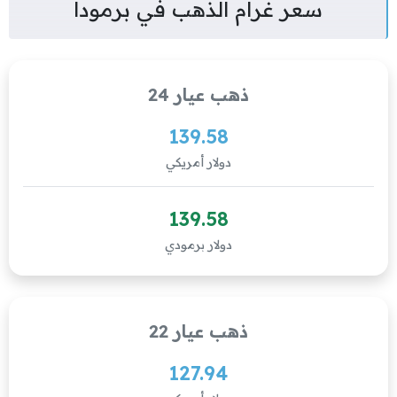
سعر غرام الذهب في برمودا
ذهب عيار 24
139.58
دولار أمريكي
139.58
دولار برمودي
ذهب عيار 22
127.94