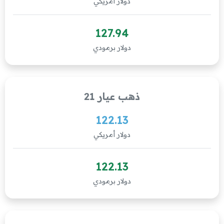
دولار أمريكي
127.94
دولار برمودي
ذهب عيار 21
122.13
دولار أمريكي
122.13
دولار برمودي