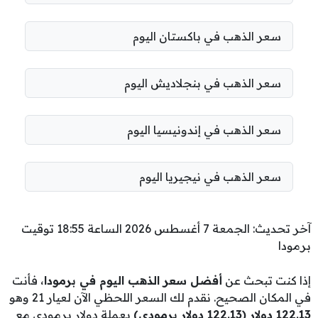
سعر الذهب في باكستان اليوم
سعر الذهب في بنجلاديش اليوم
سعر الذهب في إندونيسيا اليوم
سعر الذهب في نيجيريا اليوم
آخر تحديث: الجمعة 7 أغسطس 2026 الساعة 18:55 توقيت
برمودا
إذا كنت تبحث عن
أفضل سعر الذهب اليوم في برمودا
، فأنت
في المكان الصحيح. نقدم لك السعر اللحظي الآن لعيار 21 وهو
122.13 دولار (122.13 دولار برمودي)
بعملة دولار برمودي مع