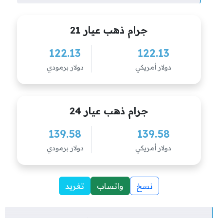
جرام ذهب عيار 21
122.13
122.13
دولار أمريكي
دولار برمودي
جرام ذهب عيار 24
139.58
139.58
دولار أمريكي
دولار برمودي
نسخ
واتساب
تغريد