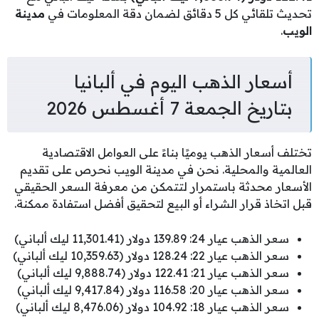
تحديث تلقائي كل 5 دقائق لضمان دقة المعلومات في
مدينة
الويب
.
أسعار الذهب اليوم في ألبانيا
بتاريخ الجمعة 7 أغسطس 2026
تختلف أسعار الذهب يوميًا بناءً على العوامل الاقتصادية
العالمية والمحلية. نحن في مدينة الويب نحرص على تقديم
الأسعار محدثة باستمرار لتتمكن من معرفة السعر الحقيقي
قبل اتخاذ قرار الشراء أو البيع لتحقيق أفضل استفادة ممكنة.
سعر الذهب عيار 24: 139.89 دولار (11,301.41 ليك ألباني)
سعر الذهب عيار 22: 128.24 دولار (10,359.63 ليك ألباني)
سعر الذهب عيار 21: 122.41 دولار (9,888.74 ليك ألباني)
سعر الذهب عيار 20: 116.58 دولار (9,417.84 ليك ألباني)
سعر الذهب عيار 18: 104.92 دولار (8,476.06 ليك ألباني)