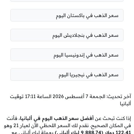
سعر الذهب في باكستان اليوم
سعر الذهب في بنجلاديش اليوم
سعر الذهب في إندونيسيا اليوم
سعر الذهب في نيجيريا اليوم
آخر تحديث: الجمعة 7 أغسطس 2026 الساعة 17:11 توقيت
ألبانيا
إذا كنت تبحث عن
أفضل سعر الذهب اليوم في ألبانيا
، فأنت
في المكان الصحيح. نقدم لك السعر اللحظي الآن لعيار 21 وهو
122.41 دولار (9,888.74 ليك ألباني)
بعملة ليك ألباني مع