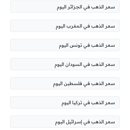
سعر الذهب في الجزائر اليوم
سعر الذهب في المغرب اليوم
سعر الذهب في تونس اليوم
سعر الذهب في السودان اليوم
سعر الذهب في فلسطين اليوم
سعر الذهب في تركيا اليوم
سعر الذهب في إسرائيل اليوم