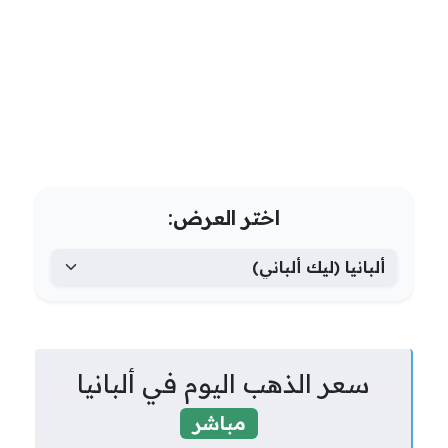
اختر العرض:
سعر الذهب اليوم في ألبانيا
مباشر