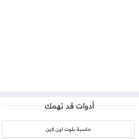
أدوات قد تهمك
حاسبة بلوت اون لاين