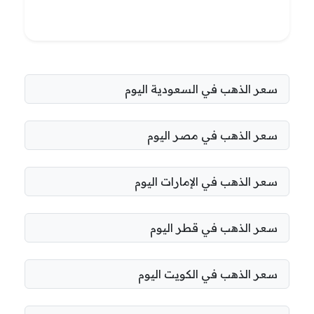
سعر الذهب في السعودية اليوم
سعر الذهب في مصر اليوم
سعر الذهب في الإمارات اليوم
سعر الذهب في قطر اليوم
سعر الذهب في الكويت اليوم