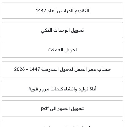
التقويم الدراسي لعام 1447
تحويل الوحدات الذكي
تحويل العملات
حساب عمر الطفل لدخول المدرسة 1447 – 2026
أداة توليد وانشاء كلمات مرور قوية
تحويل الصور الى pdf