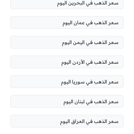
سعر الذهب في البحرين اليوم
سعر الذهب في عمان اليوم
سعر الذهب في اليمن اليوم
سعر الذهب في الأردن اليوم
سعر الذهب في سوريا اليوم
سعر الذهب في لبنان اليوم
سعر الذهب في العراق اليوم