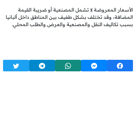
الأسعار المعروضة لا تشمل المصنعية أو ضريبة القيمة
المضافة، وقد تختلف بشكل طفيف بين المناطق داخل ألبانيا
بسبب تكاليف النقل والمصنعية والعرض والطلب المحلي.