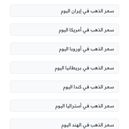
سعر الذهب في إيران اليوم
سعر الذهب في أمريكا اليوم
سعر الذهب في أوروبا اليوم
سعر الذهب في بريطانيا اليوم
سعر الذهب في كندا اليوم
سعر الذهب في أستراليا اليوم
سعر الذهب في الهند اليوم