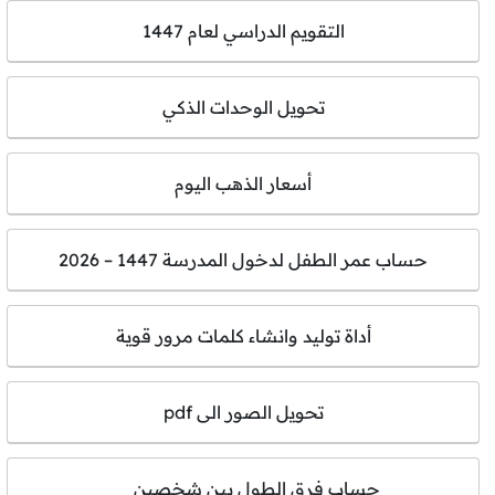
التقويم الدراسي لعام 1447
تحويل الوحدات الذكي
أسعار الذهب اليوم
حساب عمر الطفل لدخول المدرسة 1447 – 2026
أداة توليد وانشاء كلمات مرور قوية
تحويل الصور الى pdf
حساب فرق الطول بين شخصين