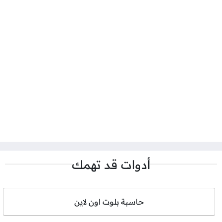
أدوات قد تهمك
حاسبة بلوت اون لاين