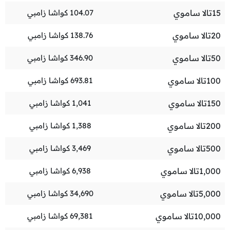
15
تالا ساموي
104.07
كواشا زامبي
20
تالا ساموي
138.76
كواشا زامبي
50
تالا ساموي
346.90
كواشا زامبي
100
تالا ساموي
693.81
كواشا زامبي
150
تالا ساموي
1,041
كواشا زامبي
200
تالا ساموي
1,388
كواشا زامبي
500
تالا ساموي
3,469
كواشا زامبي
1,000
تالا ساموي
6,938
كواشا زامبي
5,000
تالا ساموي
34,690
كواشا زامبي
10,000
تالا ساموي
69,381
كواشا زامبي