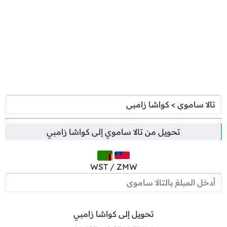
تحويل من
تالا ساموي
إلى
كواشا زامبي
WST / ZMW
تحويل إلى كواشا زامبي