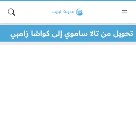
تحويل من تالا ساموي إلى كواشا زامبي