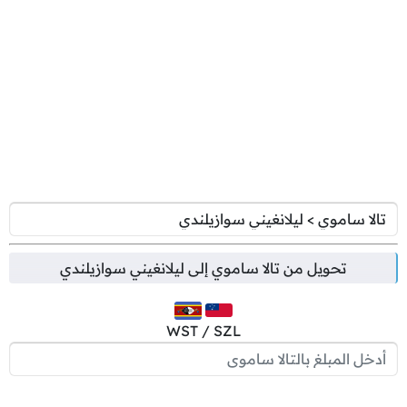
تحويل من
تالا ساموي
إلى
ليلانغيني سوازيلندي
WST / SZL