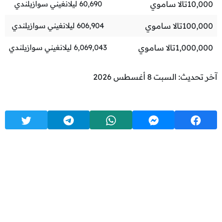
10,000
تالا ساموي
60,690
ليلانغيني سوازيلندي
100,000
تالا ساموي
606,904
ليلانغيني سوازيلندي
1,000,000
تالا ساموي
6,069,043
ليلانغيني سوازيلندي
آخر تحديث: السبت 8 أغسطس 2026