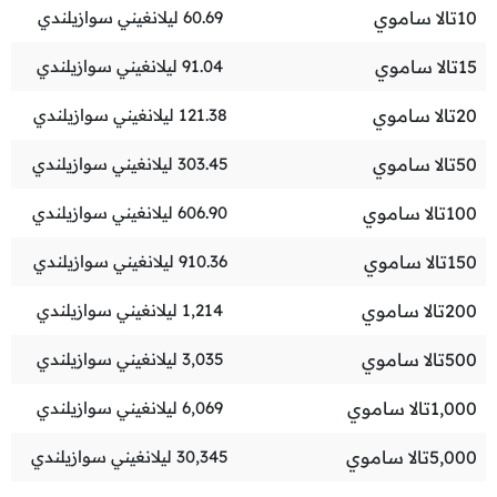
10
تالا ساموي
60.69
ليلانغيني سوازيلندي
15
تالا ساموي
91.04
ليلانغيني سوازيلندي
20
تالا ساموي
121.38
ليلانغيني سوازيلندي
50
تالا ساموي
303.45
ليلانغيني سوازيلندي
100
تالا ساموي
606.90
ليلانغيني سوازيلندي
150
تالا ساموي
910.36
ليلانغيني سوازيلندي
200
تالا ساموي
1,214
ليلانغيني سوازيلندي
500
تالا ساموي
3,035
ليلانغيني سوازيلندي
1,000
تالا ساموي
6,069
ليلانغيني سوازيلندي
5,000
تالا ساموي
30,345
ليلانغيني سوازيلندي