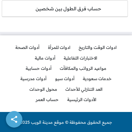
حساب فرق الطول بين شخصين
ادوات الوقت والتاريخ
ادوات للمرأة
أدوات الصحة
الاختبارات التفاعلية
أدوات مالية
مواعيد الرواتب والمكافآت
أدوات حسابية
خدمات سعودية
أدوات سيو
أدوات مدرسية
العد التنازلي للأحداث
محول الوحدات
الأدوات الرئيسية
حساب العمر
جميع الحقوق محفوظة © موقع مدينة الويب 2025