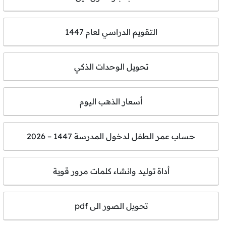
التقويم الدراسي لعام 1447
تحويل الوحدات الذكي
أسعار الذهب اليوم
حساب عمر الطفل لدخول المدرسة 1447 – 2026
أداة توليد وانشاء كلمات مرور قوية
تحويل الصور الى pdf