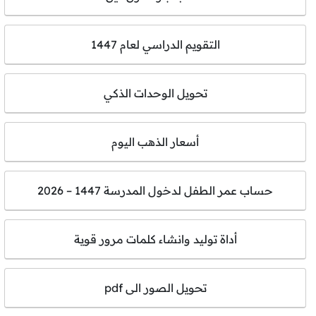
التقويم الدراسي لعام 1447
تحويل الوحدات الذكي
أسعار الذهب اليوم
حساب عمر الطفل لدخول المدرسة 1447 – 2026
أداة توليد وانشاء كلمات مرور قوية
تحويل الصور الى pdf