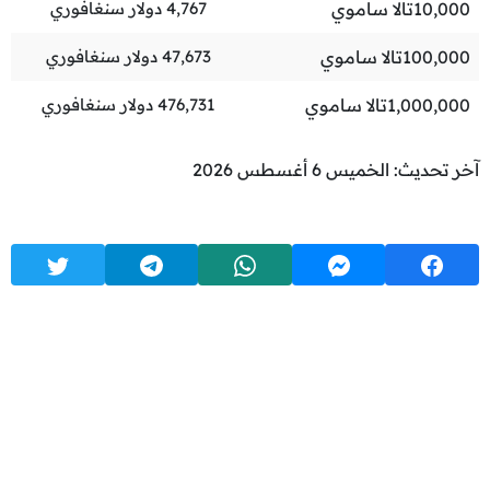
10,000
تالا ساموي
4,767
دولار سنغافوري
100,000
تالا ساموي
47,673
دولار سنغافوري
1,000,000
تالا ساموي
476,731
دولار سنغافوري
آخر تحديث: الخميس 6 أغسطس 2026