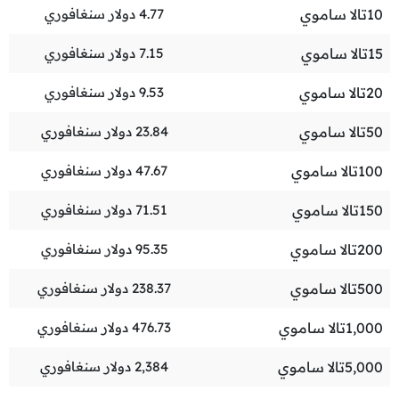
10
تالا ساموي
4.77
دولار سنغافوري
15
تالا ساموي
7.15
دولار سنغافوري
20
تالا ساموي
9.53
دولار سنغافوري
50
تالا ساموي
23.84
دولار سنغافوري
100
تالا ساموي
47.67
دولار سنغافوري
150
تالا ساموي
71.51
دولار سنغافوري
200
تالا ساموي
95.35
دولار سنغافوري
500
تالا ساموي
238.37
دولار سنغافوري
1,000
تالا ساموي
476.73
دولار سنغافوري
5,000
تالا ساموي
2,384
دولار سنغافوري