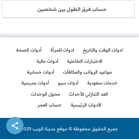
حساب فرق الطول بين شخصين
ادوات الوقت والتاريخ
ادوات للمرأة
أدوات الصحة
الاختبارات التفاعلية
أدوات مالية
مواعيد الرواتب والمكافآت
أدوات حسابية
خدمات سعودية
أدوات سيو
أدوات مدرسية
العد التنازلي للأحداث
محول الوحدات
الأدوات الرئيسية
حساب العمر
جميع الحقوق محفوظة © موقع مدينة الويب 2025