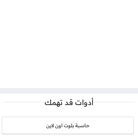
أدوات قد تهمك
حاسبة بلوت اون لاين