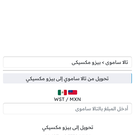
تحويل من
تالا ساموي
إلى
بيزو مكسيكي
WST / MXN
تحويل إلى بيزو مكسيكي