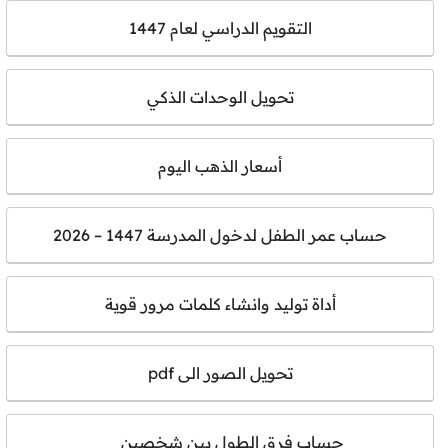
التقويم الدراسي لعام 1447
تحويل الوحدات الذكي
أسعار الذهب اليوم
حساب عمر الطفل لدخول المدرسة 1447 – 2026
أداة توليد وانشاء كلمات مرور قوية
تحويل الصور الى pdf
حساب فرق الطول بين شخصين