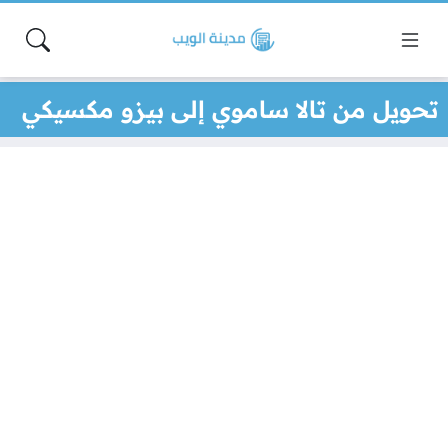
تحويل من تالا ساموي إلى بيزو مكسيكي