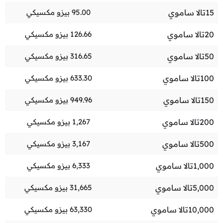
15
تالا ساموي
95.00
بيزو مكسيكي
20
تالا ساموي
126.66
بيزو مكسيكي
50
تالا ساموي
316.65
بيزو مكسيكي
100
تالا ساموي
633.30
بيزو مكسيكي
150
تالا ساموي
949.96
بيزو مكسيكي
200
تالا ساموي
1,267
بيزو مكسيكي
500
تالا ساموي
3,167
بيزو مكسيكي
1,000
تالا ساموي
6,333
بيزو مكسيكي
5,000
تالا ساموي
31,665
بيزو مكسيكي
10,000
تالا ساموي
63,330
بيزو مكسيكي