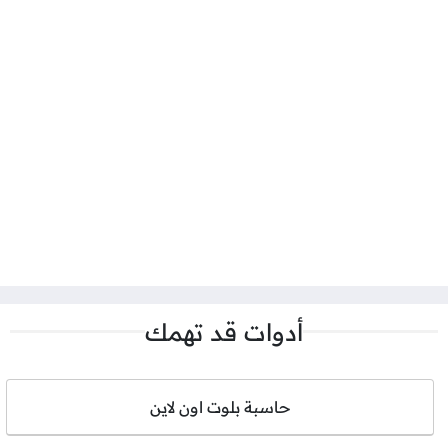
أدوات قد تهمك
حاسبة بلوت اون لاين