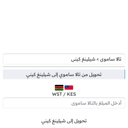
تحويل من
تالا ساموي
إلى
شيلينغ كيني
WST / KES
تحويل إلى شيلينغ كيني