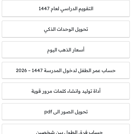
التقويم الدراسي لعام 1447
تحويل الوحدات الذكي
أسعار الذهب اليوم
حساب عمر الطفل لدخول المدرسة 1447 – 2026
أداة توليد وانشاء كلمات مرور قوية
تحويل الصور الى pdf
حساب فرق الطول بين شخصين