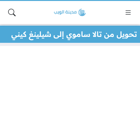
تحويل من تالا ساموي إلى شيلينغ كيني