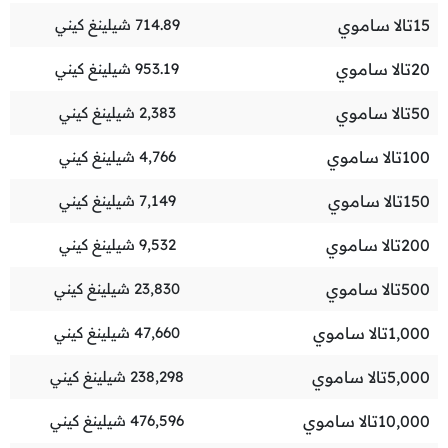
15
تالا ساموي
714.89
شيلينغ كيني
20
تالا ساموي
953.19
شيلينغ كيني
50
تالا ساموي
2,383
شيلينغ كيني
100
تالا ساموي
4,766
شيلينغ كيني
150
تالا ساموي
7,149
شيلينغ كيني
200
تالا ساموي
9,532
شيلينغ كيني
500
تالا ساموي
23,830
شيلينغ كيني
1,000
تالا ساموي
47,660
شيلينغ كيني
5,000
تالا ساموي
238,298
شيلينغ كيني
10,000
تالا ساموي
476,596
شيلينغ كيني