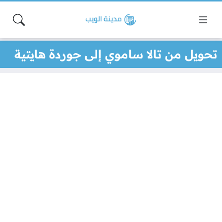
تحويل من تالا ساموي إلى جوردة هايتية