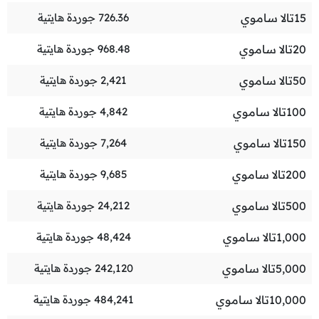
15
تالا ساموي
726.36
جوردة هايتية
20
تالا ساموي
968.48
جوردة هايتية
50
تالا ساموي
2,421
جوردة هايتية
100
تالا ساموي
4,842
جوردة هايتية
150
تالا ساموي
7,264
جوردة هايتية
200
تالا ساموي
9,685
جوردة هايتية
500
تالا ساموي
24,212
جوردة هايتية
1,000
تالا ساموي
48,424
جوردة هايتية
5,000
تالا ساموي
242,120
جوردة هايتية
10,000
تالا ساموي
484,241
جوردة هايتية