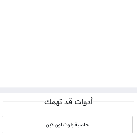
أدوات قد تهمك
حاسبة بلوت اون لاين