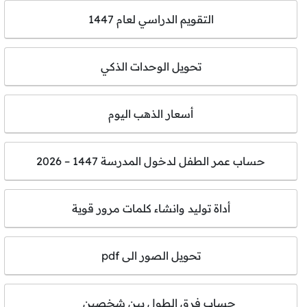
التقويم الدراسي لعام 1447
تحويل الوحدات الذكي
أسعار الذهب اليوم
حساب عمر الطفل لدخول المدرسة 1447 – 2026
أداة توليد وانشاء كلمات مرور قوية
تحويل الصور الى pdf
حساب فرق الطول بين شخصين