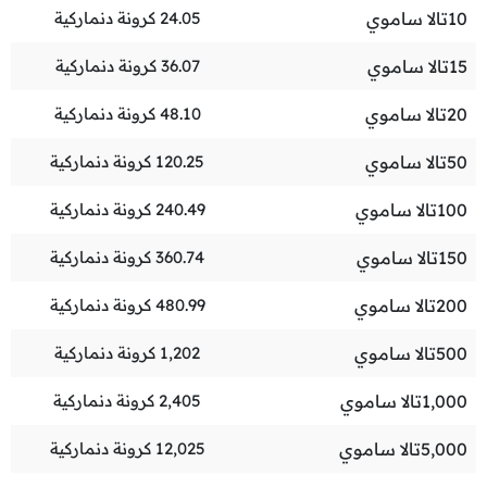
10
تالا ساموي
24.05
كرونة دنماركية
15
تالا ساموي
36.07
كرونة دنماركية
20
تالا ساموي
48.10
كرونة دنماركية
50
تالا ساموي
120.25
كرونة دنماركية
100
تالا ساموي
240.49
كرونة دنماركية
150
تالا ساموي
360.74
كرونة دنماركية
200
تالا ساموي
480.99
كرونة دنماركية
500
تالا ساموي
1,202
كرونة دنماركية
1,000
تالا ساموي
2,405
كرونة دنماركية
5,000
تالا ساموي
12,025
كرونة دنماركية