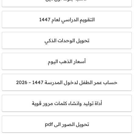
التقويم الدراسي لعام 1447
تحويل الوحدات الذكي
أسعار الذهب اليوم
حساب عمر الطفل لدخول المدرسة 1447 – 2026
أداة توليد وانشاء كلمات مرور قوية
تحويل الصور الى pdf