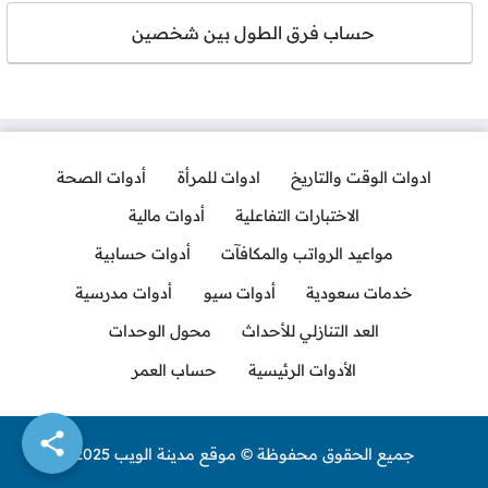
حساب فرق الطول بين شخصين
ادوات الوقت والتاريخ
ادوات للمرأة
أدوات الصحة
الاختبارات التفاعلية
أدوات مالية
مواعيد الرواتب والمكافآت
أدوات حسابية
خدمات سعودية
أدوات سيو
أدوات مدرسية
العد التنازلي للأحداث
محول الوحدات
الأدوات الرئيسية
حساب العمر
جميع الحقوق محفوظة © موقع مدينة الويب 2025