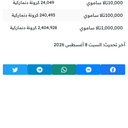
10,000
تالا ساموي
24,049
كرونة دنماركية
100,000
تالا ساموي
240,493
كرونة دنماركية
1,000,000
تالا ساموي
2,404,928
كرونة دنماركية
آخر تحديث: السبت 8 أغسطس 2026