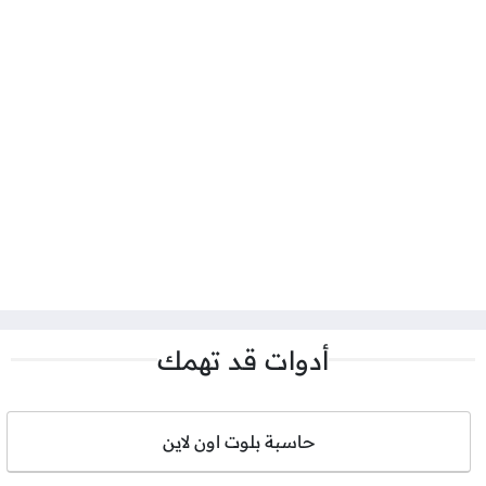
أدوات قد تهمك
حاسبة بلوت اون لاين