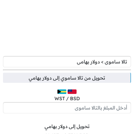
تحويل من
تالا ساموي
إلى
دولار بهامي
WST / BSD
تحويل إلى دولار بهامي