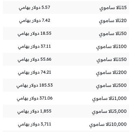
15
تالا ساموي
5.57
دولار بهامي
20
تالا ساموي
7.42
دولار بهامي
50
تالا ساموي
18.55
دولار بهامي
100
تالا ساموي
37.11
دولار بهامي
150
تالا ساموي
55.66
دولار بهامي
200
تالا ساموي
74.21
دولار بهامي
500
تالا ساموي
185.53
دولار بهامي
1,000
تالا ساموي
371.06
دولار بهامي
5,000
تالا ساموي
1,855
دولار بهامي
10,000
تالا ساموي
3,711
دولار بهامي