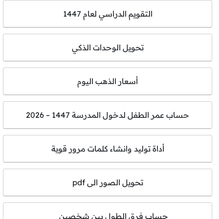
التقويم الدراسي لعام 1447
تحويل الوحدات الذكي
أسعار الذهب اليوم
حساب عمر الطفل لدخول المدرسة 1447 – 2026
أداة توليد وانشاء كلمات مرور قوية
تحويل الصور الى pdf
حساب فرق الطول بين شخصين