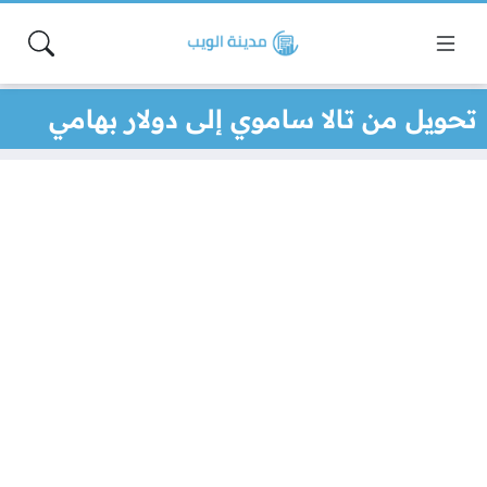
تحويل من تالا ساموي إلى دولار بهامي