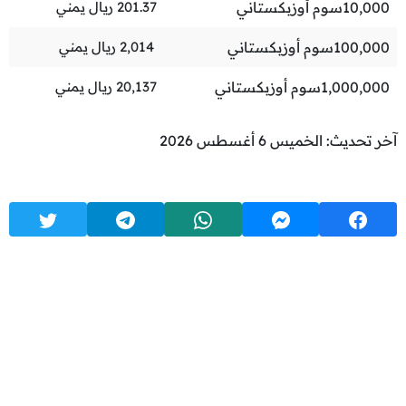
10,000
سوم أوزبكستاني
201.37
ريال يمني
100,000
سوم أوزبكستاني
2,014
ريال يمني
1,000,000
سوم أوزبكستاني
20,137
ريال يمني
آخر تحديث: الخميس 6 أغسطس 2026