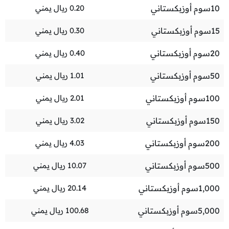
10
سوم أوزبكستاني
0.20
ريال يمني
15
سوم أوزبكستاني
0.30
ريال يمني
20
سوم أوزبكستاني
0.40
ريال يمني
50
سوم أوزبكستاني
1.01
ريال يمني
100
سوم أوزبكستاني
2.01
ريال يمني
150
سوم أوزبكستاني
3.02
ريال يمني
200
سوم أوزبكستاني
4.03
ريال يمني
500
سوم أوزبكستاني
10.07
ريال يمني
1,000
سوم أوزبكستاني
20.14
ريال يمني
5,000
سوم أوزبكستاني
100.68
ريال يمني