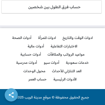
حساب فرق الطول بين شخصين
ادوات الوقت والتاريخ
ادوات للمرأة
أدوات الصحة
الاختبارات التفاعلية
أدوات مالية
مواعيد الرواتب والمكافآت
أدوات حسابية
خدمات سعودية
أدوات سيو
أدوات مدرسية
العد التنازلي للأحداث
محول الوحدات
الأدوات الرئيسية
حساب العمر
جميع الحقوق محفوظة © موقع مدينة الويب 2025