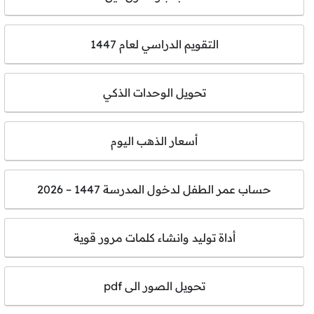
التقويم الدراسي لعام 1447
تحويل الوحدات الذكي
أسعار الذهب اليوم
حساب عمر الطفل لدخول المدرسة 1447 – 2026
أداة توليد وانشاء كلمات مرور قوية
تحويل الصور الى pdf