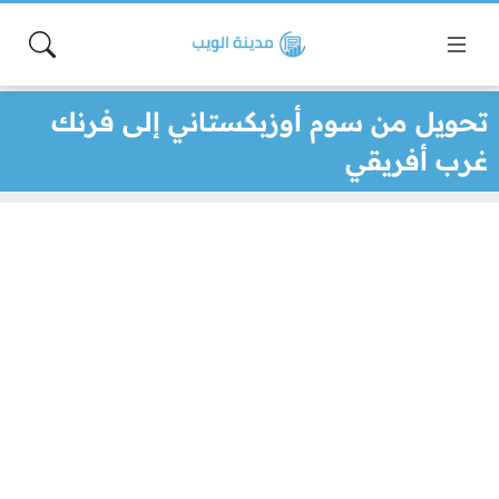
تحويل من سوم أوزبكستاني إلى فرنك
غرب أفريقي