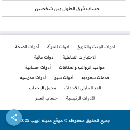
حساب فرق الطول بين شخصين
ادوات الوقت والتاريخ
ادوات للمرأة
أدوات الصحة
الاختبارات التفاعلية
أدوات مالية
مواعيد الرواتب والمكافآت
أدوات حسابية
خدمات سعودية
أدوات سيو
أدوات مدرسية
العد التنازلي للأحداث
محول الوحدات
الأدوات الرئيسية
حساب العمر
جميع الحقوق محفوظة © موقع مدينة الويب 2025