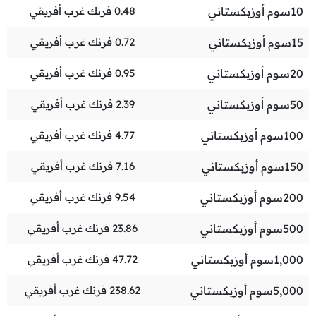
10
سوم أوزبكستاني
0.48
فرنك غرب أفريقي
15
سوم أوزبكستاني
0.72
فرنك غرب أفريقي
20
سوم أوزبكستاني
0.95
فرنك غرب أفريقي
50
سوم أوزبكستاني
2.39
فرنك غرب أفريقي
100
سوم أوزبكستاني
4.77
فرنك غرب أفريقي
150
سوم أوزبكستاني
7.16
فرنك غرب أفريقي
200
سوم أوزبكستاني
9.54
فرنك غرب أفريقي
500
سوم أوزبكستاني
23.86
فرنك غرب أفريقي
1,000
سوم أوزبكستاني
47.72
فرنك غرب أفريقي
5,000
سوم أوزبكستاني
238.62
فرنك غرب أفريقي