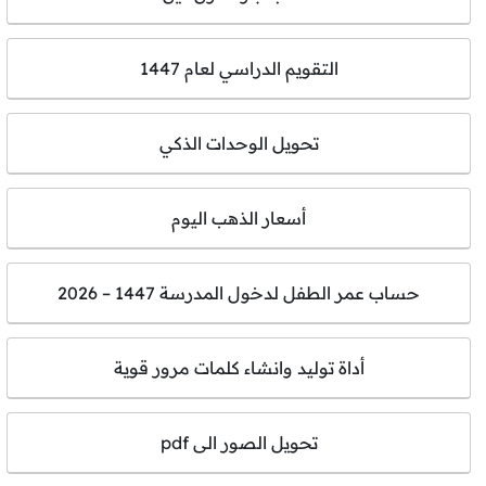
التقويم الدراسي لعام 1447
تحويل الوحدات الذكي
أسعار الذهب اليوم
حساب عمر الطفل لدخول المدرسة 1447 – 2026
أداة توليد وانشاء كلمات مرور قوية
تحويل الصور الى pdf