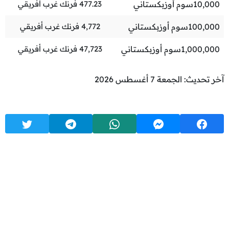
10,000
سوم أوزبكستاني
477.23
فرنك غرب أفريقي
100,000
سوم أوزبكستاني
4,772
فرنك غرب أفريقي
1,000,000
سوم أوزبكستاني
47,723
فرنك غرب أفريقي
آخر تحديث: الجمعة 7 أغسطس 2026