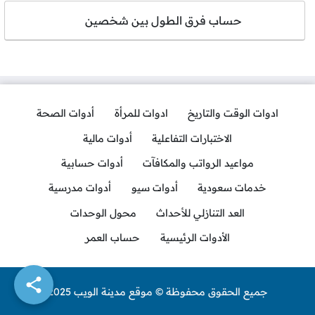
حساب فرق الطول بين شخصين
ادوات الوقت والتاريخ
ادوات للمرأة
أدوات الصحة
الاختبارات التفاعلية
أدوات مالية
مواعيد الرواتب والمكافآت
أدوات حسابية
خدمات سعودية
أدوات سيو
أدوات مدرسية
العد التنازلي للأحداث
محول الوحدات
الأدوات الرئيسية
حساب العمر
جميع الحقوق محفوظة © موقع مدينة الويب 2025