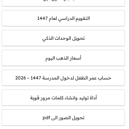
التقويم الدراسي لعام 1447
تحويل الوحدات الذكي
أسعار الذهب اليوم
حساب عمر الطفل لدخول المدرسة 1447 – 2026
أداة توليد وانشاء كلمات مرور قوية
تحويل الصور الى pdf