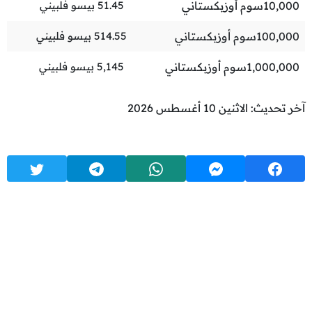
10,000
سوم أوزبكستاني
51.45
بيسو فلبيني
100,000
سوم أوزبكستاني
514.55
بيسو فلبيني
1,000,000
سوم أوزبكستاني
5,145
بيسو فلبيني
آخر تحديث: الاثنين 10 أغسطس 2026