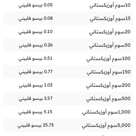
10
سوم أوزبكستاني
0.05
بيسو فلبيني
15
سوم أوزبكستاني
0.08
بيسو فلبيني
20
سوم أوزبكستاني
0.10
بيسو فلبيني
50
سوم أوزبكستاني
0.26
بيسو فلبيني
100
سوم أوزبكستاني
0.51
بيسو فلبيني
150
سوم أوزبكستاني
0.77
بيسو فلبيني
200
سوم أوزبكستاني
1.03
بيسو فلبيني
500
سوم أوزبكستاني
2.57
بيسو فلبيني
1,000
سوم أوزبكستاني
5.15
بيسو فلبيني
5,000
سوم أوزبكستاني
25.73
بيسو فلبيني