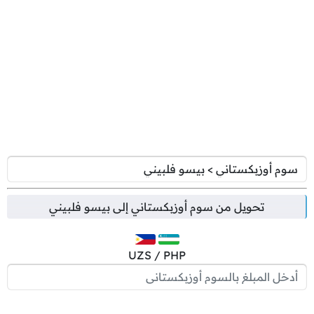
تحويل من
سوم أوزبكستاني
إلى
بيسو فلبيني
UZS / PHP