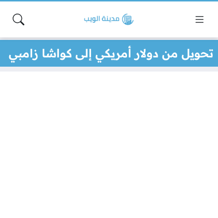
تحويل من دولار أمريكي إلى كواشا زامبي