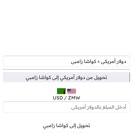
تحويل من
دولار أمريكي
إلى
كواشا زامبي
USD / ZMW
تحويل إلى كواشا زامبي