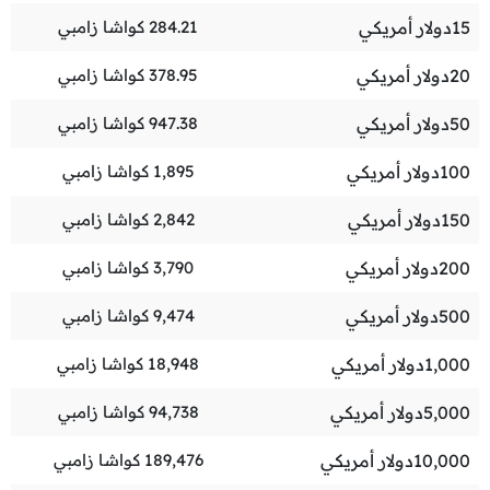
15
دولار أمريكي
284.21
كواشا زامبي
20
دولار أمريكي
378.95
كواشا زامبي
50
دولار أمريكي
947.38
كواشا زامبي
100
دولار أمريكي
1,895
كواشا زامبي
150
دولار أمريكي
2,842
كواشا زامبي
200
دولار أمريكي
3,790
كواشا زامبي
500
دولار أمريكي
9,474
كواشا زامبي
1,000
دولار أمريكي
18,948
كواشا زامبي
5,000
دولار أمريكي
94,738
كواشا زامبي
10,000
دولار أمريكي
189,476
كواشا زامبي