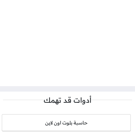
أدوات قد تهمك
حاسبة بلوت اون لاين