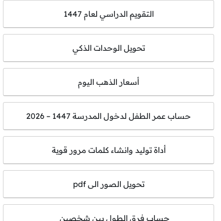
التقويم الدراسي لعام 1447
تحويل الوحدات الذكي
أسعار الذهب اليوم
حساب عمر الطفل لدخول المدرسة 1447 – 2026
أداة توليد وانشاء كلمات مرور قوية
تحويل الصور الى pdf
حساب فرق الطول بين شخصين