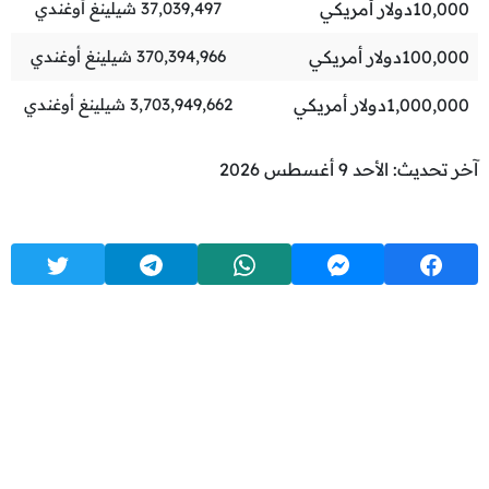
10,000
دولار أمريكي
37,039,497
شيلينغ أوغندي
100,000
دولار أمريكي
370,394,966
شيلينغ أوغندي
1,000,000
دولار أمريكي
3,703,949,662
شيلينغ أوغندي
آخر تحديث: الأحد 9 أغسطس 2026