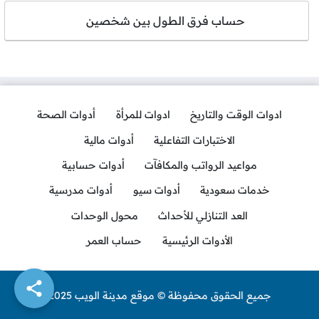
حساب فرق الطول بين شخصين
ادوات الوقت والتاريخ
ادوات للمرأة
أدوات الصحة
الاختبارات التفاعلية
أدوات مالية
مواعيد الرواتب والمكافآت
أدوات حسابية
خدمات سعودية
أدوات سيو
أدوات مدرسية
العد التنازلي للأحداث
محول الوحدات
الأدوات الرئيسية
حساب العمر
جميع الحقوق محفوظة © موقع مدينة الويب 2025