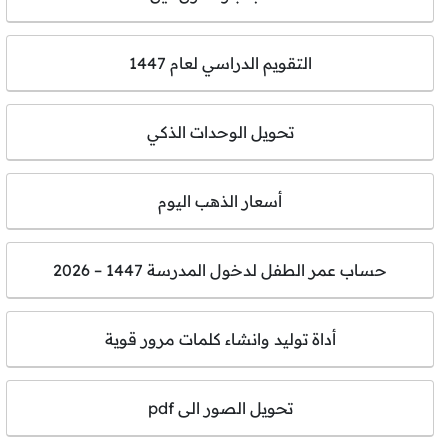
التقويم الدراسي لعام 1447
تحويل الوحدات الذكي
أسعار الذهب اليوم
حساب عمر الطفل لدخول المدرسة 1447 – 2026
أداة توليد وانشاء كلمات مرور قوية
تحويل الصور الى pdf