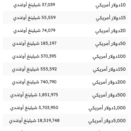
10
دولار أمريكي
37,039
شيلينغ أوغندي
15
دولار أمريكي
55,559
شيلينغ أوغندي
20
دولار أمريكي
74,079
شيلينغ أوغندي
50
دولار أمريكي
185,197
شيلينغ أوغندي
100
دولار أمريكي
370,395
شيلينغ أوغندي
150
دولار أمريكي
555,592
شيلينغ أوغندي
200
دولار أمريكي
740,790
شيلينغ أوغندي
500
دولار أمريكي
1,851,975
شيلينغ أوغندي
1,000
دولار أمريكي
3,703,950
شيلينغ أوغندي
5,000
دولار أمريكي
18,519,748
شيلينغ أوغندي