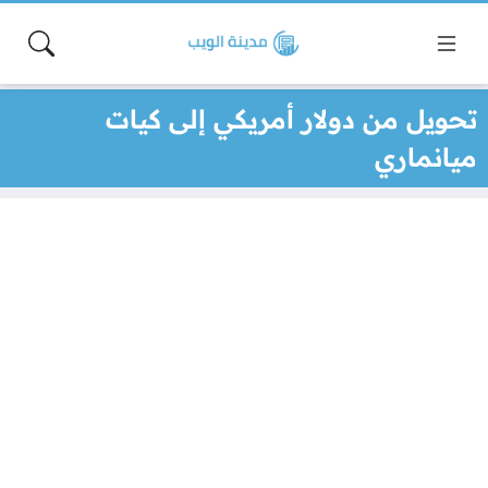
تحويل من دولار أمريكي إلى كيات
ميانماري