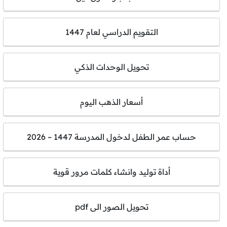
التقويم الدراسي لعام 1447
تحويل الوحدات الذكي
أسعار الذهب اليوم
حساب عمر الطفل لدخول المدرسة 1447 – 2026
أداة توليد وانشاء كلمات مرور قوية
تحويل الصور الى pdf