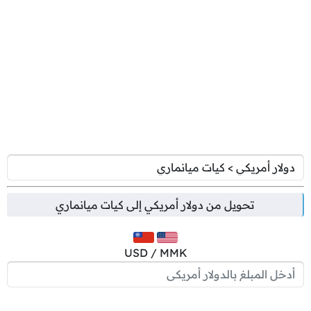
تحويل من
دولار أمريكي
إلى
كيات ميانماري
USD / MMK