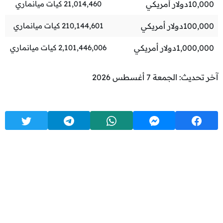
10,000
دولار أمريكي
21,014,460
كيات ميانماري
100,000
دولار أمريكي
210,144,601
كيات ميانماري
1,000,000
دولار أمريكي
2,101,446,006
كيات ميانماري
آخر تحديث: الجمعة 7 أغسطس 2026