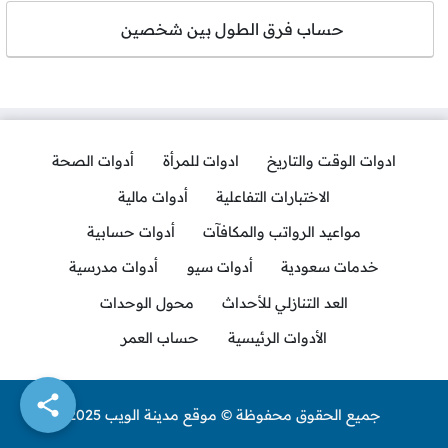
حساب فرق الطول بين شخصين
ادوات الوقت والتاريخ
ادوات للمرأة
أدوات الصحة
الاختبارات التفاعلية
أدوات مالية
مواعيد الرواتب والمكافآت
أدوات حسابية
خدمات سعودية
أدوات سيو
أدوات مدرسية
العد التنازلي للأحداث
محول الوحدات
الأدوات الرئيسية
حساب العمر
جميع الحقوق محفوظة © موقع مدينة الويب 2025