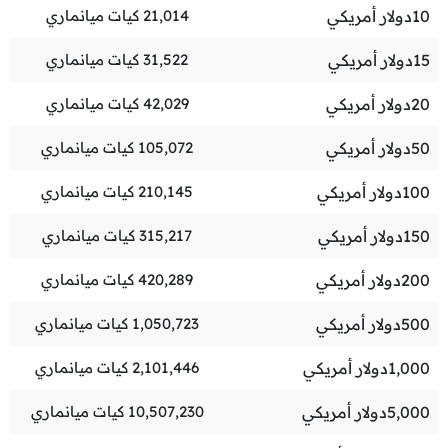
10
دولار أمريكي
21,014
كيات ميانماري
15
دولار أمريكي
31,522
كيات ميانماري
20
دولار أمريكي
42,029
كيات ميانماري
50
دولار أمريكي
105,072
كيات ميانماري
100
دولار أمريكي
210,145
كيات ميانماري
150
دولار أمريكي
315,217
كيات ميانماري
200
دولار أمريكي
420,289
كيات ميانماري
500
دولار أمريكي
1,050,723
كيات ميانماري
1,000
دولار أمريكي
2,101,446
كيات ميانماري
5,000
دولار أمريكي
10,507,230
كيات ميانماري