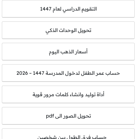
التقويم الدراسي لعام 1447
تحويل الوحدات الذكي
أسعار الذهب اليوم
حساب عمر الطفل لدخول المدرسة 1447 – 2026
أداة توليد وانشاء كلمات مرور قوية
تحويل الصور الى pdf
حساب فرق الطول بين شخصين