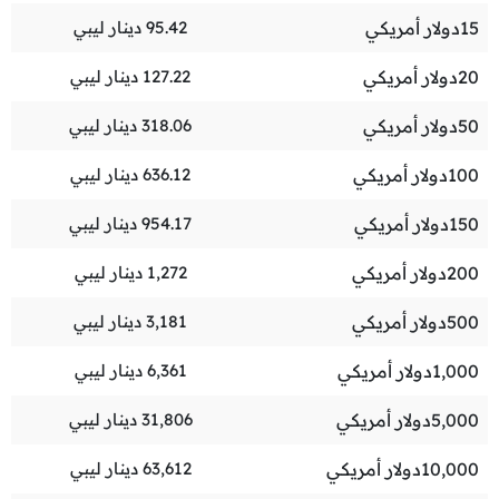
15
دولار أمريكي
95.42
دينار ليبي
20
دولار أمريكي
127.22
دينار ليبي
50
دولار أمريكي
318.06
دينار ليبي
100
دولار أمريكي
636.12
دينار ليبي
150
دولار أمريكي
954.17
دينار ليبي
200
دولار أمريكي
1,272
دينار ليبي
500
دولار أمريكي
3,181
دينار ليبي
1,000
دولار أمريكي
6,361
دينار ليبي
5,000
دولار أمريكي
31,806
دينار ليبي
10,000
دولار أمريكي
63,612
دينار ليبي