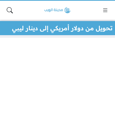
تحويل من دولار أمريكي إلى دينار ليبي