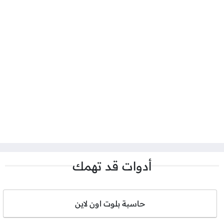
أدوات قد تهمك
حاسبة بلوت اون لاين