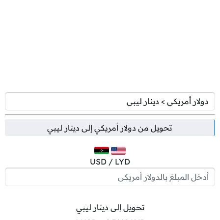
تحويل من
دولار أمريكي
إلى
دينار ليبي
USD / LYD
تحويل إلى دينار ليبي