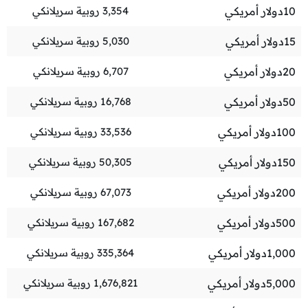
10
دولار أمريكي
3,354
روبية سريلانكي
15
دولار أمريكي
5,030
روبية سريلانكي
20
دولار أمريكي
6,707
روبية سريلانكي
50
دولار أمريكي
16,768
روبية سريلانكي
100
دولار أمريكي
33,536
روبية سريلانكي
150
دولار أمريكي
50,305
روبية سريلانكي
200
دولار أمريكي
67,073
روبية سريلانكي
500
دولار أمريكي
167,682
روبية سريلانكي
1,000
دولار أمريكي
335,364
روبية سريلانكي
5,000
دولار أمريكي
1,676,821
روبية سريلانكي