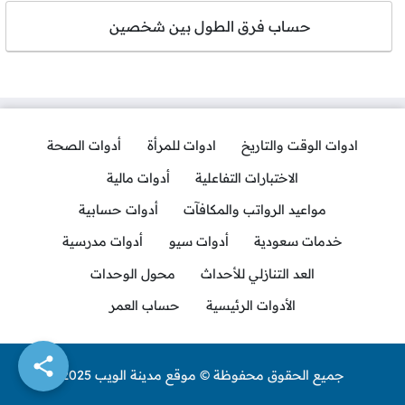
حساب فرق الطول بين شخصين
ادوات الوقت والتاريخ
ادوات للمرأة
أدوات الصحة
الاختبارات التفاعلية
أدوات مالية
مواعيد الرواتب والمكافآت
أدوات حسابية
خدمات سعودية
أدوات سيو
أدوات مدرسية
العد التنازلي للأحداث
محول الوحدات
الأدوات الرئيسية
حساب العمر
جميع الحقوق محفوظة © موقع مدينة الويب 2025