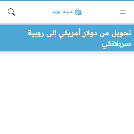
تحويل من دولار أمريكي إلى روبية
سريلانكي