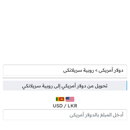
تحويل من
دولار أمريكي
إلى
روبية سريلانكي
USD / LKR