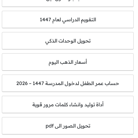
التقويم الدراسي لعام 1447
تحويل الوحدات الذكي
أسعار الذهب اليوم
حساب عمر الطفل لدخول المدرسة 1447 – 2026
أداة توليد وانشاء كلمات مرور قوية
تحويل الصور الى pdf