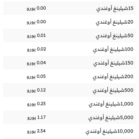
15
شيلينغ أوغندي
0.00
يورو
20
شيلينغ أوغندي
0.00
يورو
50
شيلينغ أوغندي
0.01
يورو
100
شيلينغ أوغندي
0.02
يورو
150
شيلينغ أوغندي
0.04
يورو
200
شيلينغ أوغندي
0.05
يورو
500
شيلينغ أوغندي
0.12
يورو
1,000
شيلينغ أوغندي
0.23
يورو
5,000
شيلينغ أوغندي
1.17
يورو
10,000
شيلينغ أوغندي
2.34
يورو