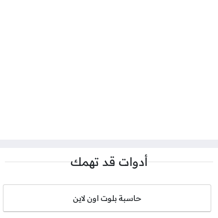
أدوات قد تهمك
حاسبة بلوت اون لاين