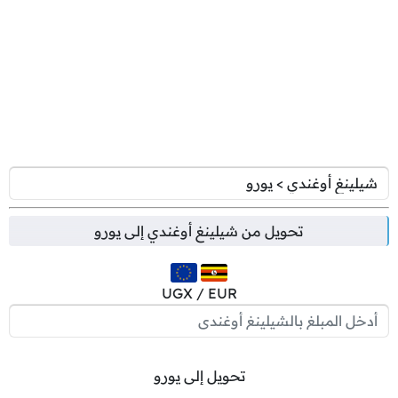
تحويل من
شيلينغ أوغندي
إلى
يورو
UGX / EUR
تحويل إلى يورو