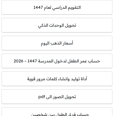
التقويم الدراسي لعام 1447
تحويل الوحدات الذكي
أسعار الذهب اليوم
حساب عمر الطفل لدخول المدرسة 1447 – 2026
أداة توليد وانشاء كلمات مرور قوية
تحويل الصور الى pdf
حساب فرق الطول بين شخصين