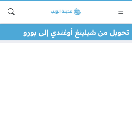
تحويل من شيلينغ أوغندي إلى يورو