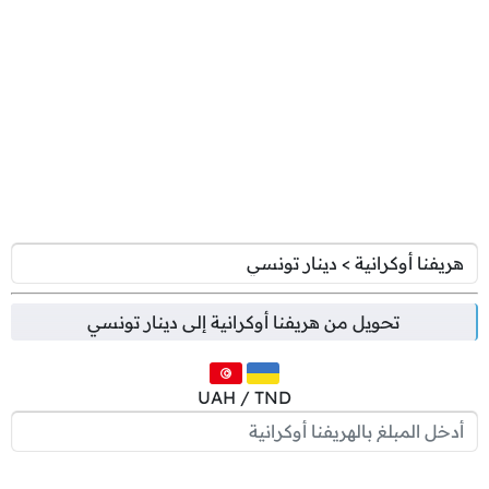
تحويل من
هريفنا أوكرانية
إلى
دينار تونسي
UAH / TND