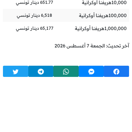
10,000
هريفنا أوكرانية
651.77
دينار تونسي
100,000
هريفنا أوكرانية
6,518
دينار تونسي
1,000,000
هريفنا أوكرانية
65,177
دينار تونسي
آخر تحديث: الجمعة 7 أغسطس 2026