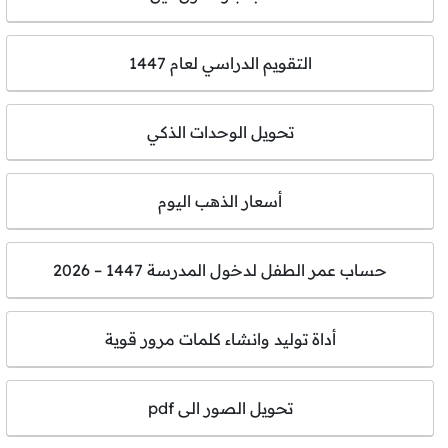
التقويم الدراسي لعام 1447
تحويل الوحدات الذكي
أسعار الذهب اليوم
حساب عمر الطفل لدخول المدرسة 1447 – 2026
أداة توليد وانشاء كلمات مرور قوية
تحويل الصور الى pdf