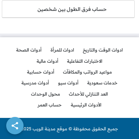
حساب فرق الطول بين شخصين
ادوات الوقت والتاريخ
ادوات للمرأة
أدوات الصحة
الاختبارات التفاعلية
أدوات مالية
مواعيد الرواتب والمكافآت
أدوات حسابية
خدمات سعودية
أدوات سيو
أدوات مدرسية
العد التنازلي للأحداث
محول الوحدات
الأدوات الرئيسية
حساب العمر
جميع الحقوق محفوظة © موقع مدينة الويب 2025