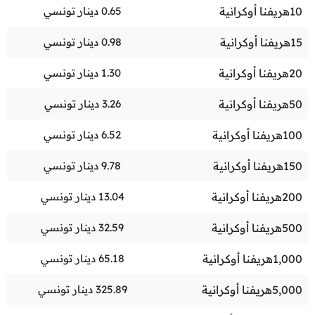
10
هريفنا أوكرانية
0.65
دينار تونسي
15
هريفنا أوكرانية
0.98
دينار تونسي
20
هريفنا أوكرانية
1.30
دينار تونسي
50
هريفنا أوكرانية
3.26
دينار تونسي
100
هريفنا أوكرانية
6.52
دينار تونسي
150
هريفنا أوكرانية
9.78
دينار تونسي
200
هريفنا أوكرانية
13.04
دينار تونسي
500
هريفنا أوكرانية
32.59
دينار تونسي
1,000
هريفنا أوكرانية
65.18
دينار تونسي
5,000
هريفنا أوكرانية
325.89
دينار تونسي