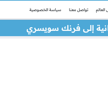
العالم
تواصل معنا
سياسة الخصوصية
انية إلى فرنك سويسري