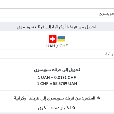
تحويل من
هريفنا أوكرانية
إلى
فرنك سويسري
UAH / CHF
تحويل إلى فرنك سويسري
1
UAH =
0.0181
CHF
1
CHF =
55.3739
UAH
🔁 العكس: من فرنك سويسري إلى هريفنا أوكرانية
🔄 اختيار عملات أخرى