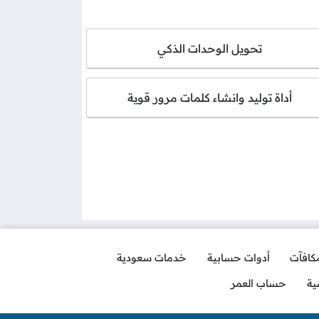
تحويل الوحدات الذكي
أداة توليد وانشاء كلمات مرور قوية
مكافآت
أدوات حسابية
خدمات سعودية
ية
حساب العمر