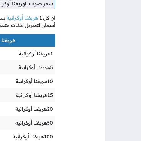
سعر صرف الهريفنا أوكرا
ان كل
1
هريفنا أوكرانية
يس
أسعار التحويل لفئات متعد
هريفنا أو
1
هريفنا أوكرانية
5
هريفنا أوكرانية
10
هريفنا أوكرانية
15
هريفنا أوكرانية
20
هريفنا أوكرانية
50
هريفنا أوكرانية
100
هريفنا أوكرانية