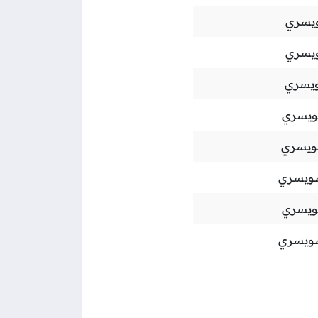
يسري
يسري
يسري
ويسري
ويسري
ويسري
ويسري
ويسري