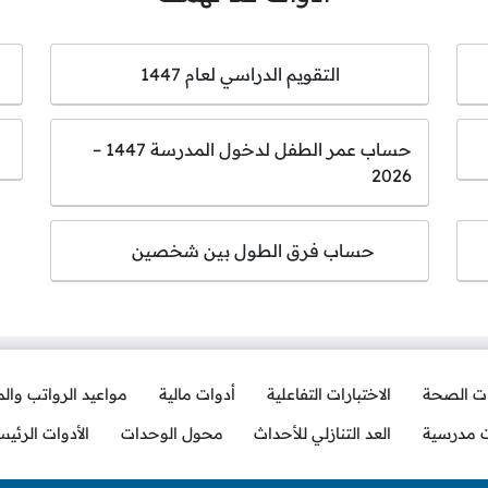
التقويم الدراسي لعام 1447
حساب عمر الطفل لدخول المدرسة 1447 –
2026
حساب فرق الطول بين شخصين
ات الصحة
الاختبارات التفاعلية
أدوات مالية
مواعيد الرواتب وال
ت مدرسية
العد التنازلي للأحداث
محول الوحدات
الأدوات الرئيس