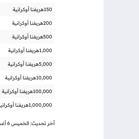
150
هريفنا أوكرانية
200
هريفنا أوكرانية
500
هريفنا أوكرانية
1,000
هريفنا أوكرانية
5,000
هريفنا أوكرانية
10,000
هريفنا أوكرانية
100,000
هريفنا أوكرانية
1,000,000
هريفنا أوكراني
آخر تحديث: الخميس 6 أغسطس 2026