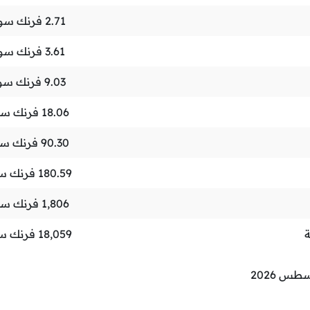
2.71
فرنك سو
3.61
فرنك سو
9.03
فرنك سو
18.06
فرنك س
90.30
فرنك س
180.59
فرنك س
1,806
فرنك س
ة
18,059
فرنك س