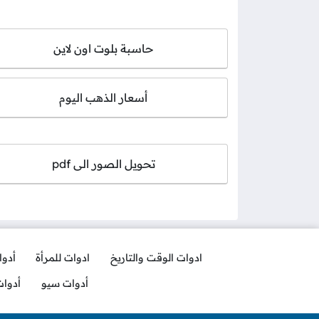
حاسبة بلوت اون لاين
أسعار الذهب اليوم
تحويل الصور الى pdf
ادوات الوقت والتاريخ
ادوات للمرأة
أدو
أدوات سيو
أدوا