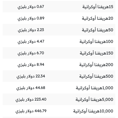
15
هريفنا أوكرانية
0.67
دولار بليزي
20
هريفنا أوكرانية
0.89
دولار بليزي
50
هريفنا أوكرانية
2.23
دولار بليزي
100
هريفنا أوكرانية
4.47
دولار بليزي
150
هريفنا أوكرانية
6.70
دولار بليزي
200
هريفنا أوكرانية
8.94
دولار بليزي
500
هريفنا أوكرانية
22.34
دولار بليزي
1,000
هريفنا أوكرانية
44.68
دولار بليزي
5,000
هريفنا أوكرانية
223.40
دولار بليزي
10,000
هريفنا أوكرانية
446.79
دولار بليزي