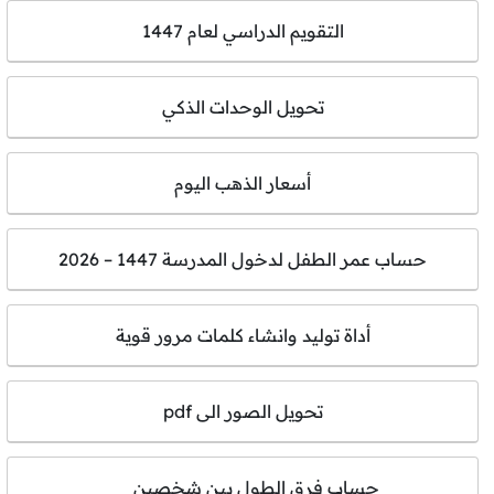
التقويم الدراسي لعام 1447
تحويل الوحدات الذكي
أسعار الذهب اليوم
حساب عمر الطفل لدخول المدرسة 1447 – 2026
أداة توليد وانشاء كلمات مرور قوية
تحويل الصور الى pdf
حساب فرق الطول بين شخصين