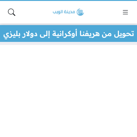
تحويل من هريفنا أوكرانية إلى دولار بليزي