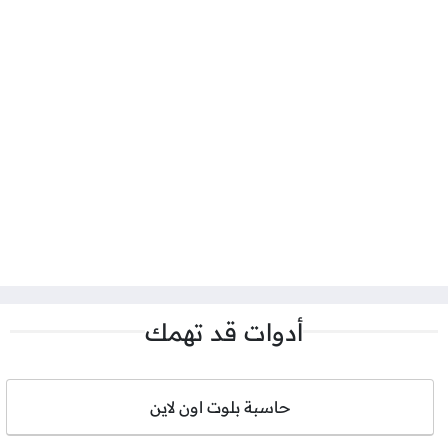
أدوات قد تهمك
حاسبة بلوت اون لاين