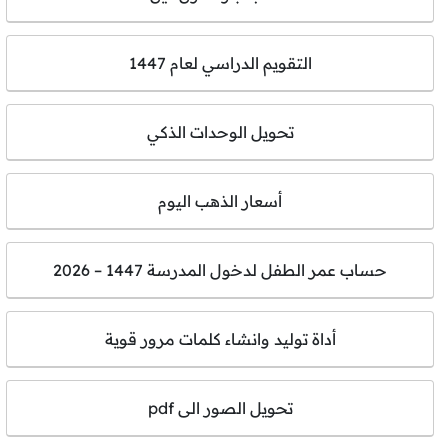
التقويم الدراسي لعام 1447
تحويل الوحدات الذكي
أسعار الذهب اليوم
حساب عمر الطفل لدخول المدرسة 1447 – 2026
أداة توليد وانشاء كلمات مرور قوية
تحويل الصور الى pdf