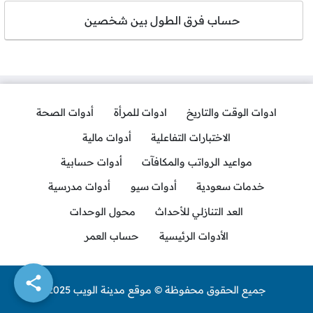
حساب فرق الطول بين شخصين
ادوات الوقت والتاريخ
ادوات للمرأة
أدوات الصحة
الاختبارات التفاعلية
أدوات مالية
مواعيد الرواتب والمكافآت
أدوات حسابية
خدمات سعودية
أدوات سيو
أدوات مدرسية
العد التنازلي للأحداث
محول الوحدات
الأدوات الرئيسية
حساب العمر
جميع الحقوق محفوظة © موقع مدينة الويب 2025