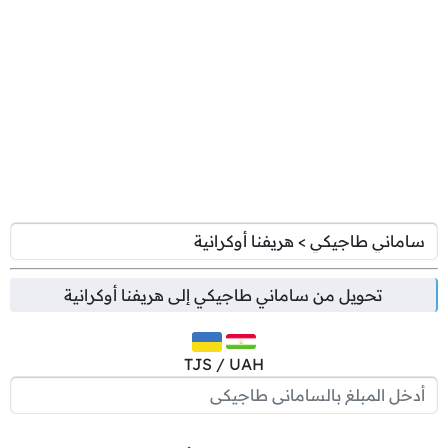
تحويل من
ساماني طاجيكي
إلى
هريفنا أوكرانية
TJS / UAH