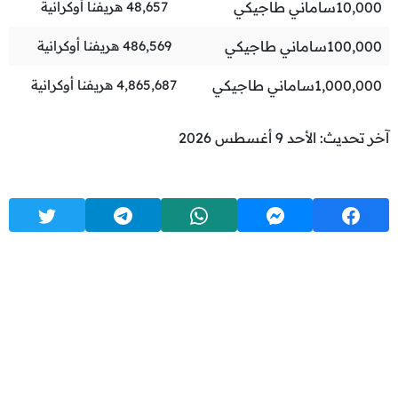
10,000
ساماني طاجيكي
48,657
هريفنا أوكرانية
100,000
ساماني طاجيكي
486,569
هريفنا أوكرانية
1,000,000
ساماني طاجيكي
4,865,687
هريفنا أوكرانية
آخر تحديث: الأحد 9 أغسطس 2026