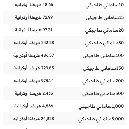
10
ساماني طاجيكي
48.66
هريفنا أوكرانية
15
ساماني طاجيكي
72.99
هريفنا أوكرانية
20
ساماني طاجيكي
97.31
هريفنا أوكرانية
50
ساماني طاجيكي
243.28
هريفنا أوكرانية
100
ساماني طاجيكي
486.57
هريفنا أوكرانية
150
ساماني طاجيكي
729.85
هريفنا أوكرانية
200
ساماني طاجيكي
973.14
هريفنا أوكرانية
500
ساماني طاجيكي
2,433
هريفنا أوكرانية
1,000
ساماني طاجيكي
4,866
هريفنا أوكرانية
5,000
ساماني طاجيكي
24,328
هريفنا أوكرانية