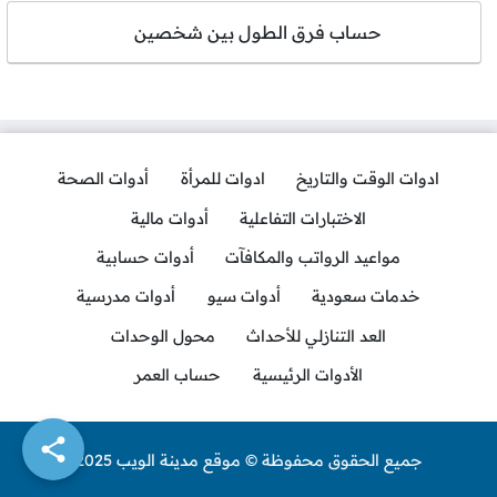
حساب فرق الطول بين شخصين
ادوات الوقت والتاريخ
ادوات للمرأة
أدوات الصحة
الاختبارات التفاعلية
أدوات مالية
مواعيد الرواتب والمكافآت
أدوات حسابية
خدمات سعودية
أدوات سيو
أدوات مدرسية
العد التنازلي للأحداث
محول الوحدات
الأدوات الرئيسية
حساب العمر
جميع الحقوق محفوظة © موقع مدينة الويب 2025