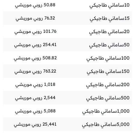
10
ساماني طاجيكي
50.88
روبي موريشي
15
ساماني طاجيكي
76.32
روبي موريشي
20
ساماني طاجيكي
101.76
روبي موريشي
50
ساماني طاجيكي
254.41
روبي موريشي
100
ساماني طاجيكي
508.82
روبي موريشي
150
ساماني طاجيكي
763.22
روبي موريشي
200
ساماني طاجيكي
1,018
روبي موريشي
500
ساماني طاجيكي
2,544
روبي موريشي
1,000
ساماني طاجيكي
5,088
روبي موريشي
5,000
ساماني طاجيكي
25,441
روبي موريشي