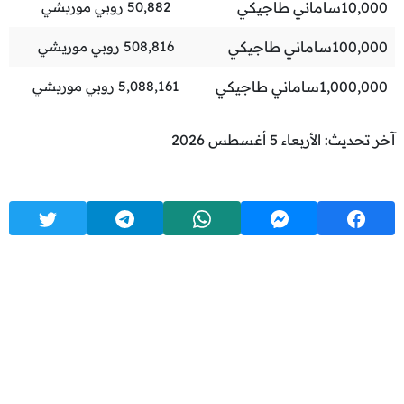
10,000
ساماني طاجيكي
50,882
روبي موريشي
100,000
ساماني طاجيكي
508,816
روبي موريشي
1,000,000
ساماني طاجيكي
5,088,161
روبي موريشي
آخر تحديث: الأربعاء 5 أغسطس 2026