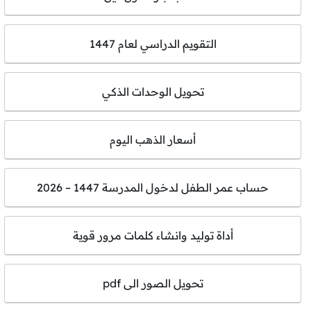
التقويم الدراسي لعام 1447
تحويل الوحدات الذكي
أسعار الذهب اليوم
حساب عمر الطفل لدخول المدرسة 1447 – 2026
أداة توليد وانشاء كلمات مرور قوية
تحويل الصور الى pdf