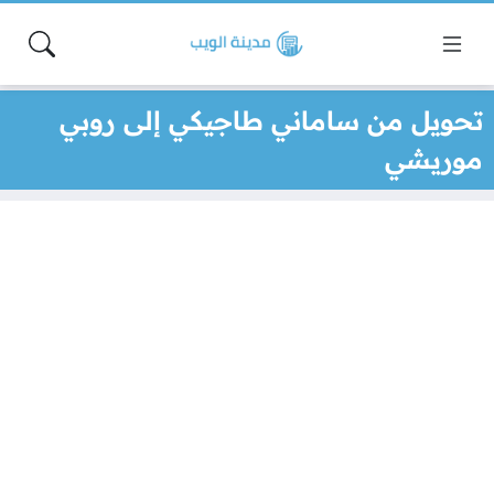
تحويل من ساماني طاجيكي إلى روبي
موريشي