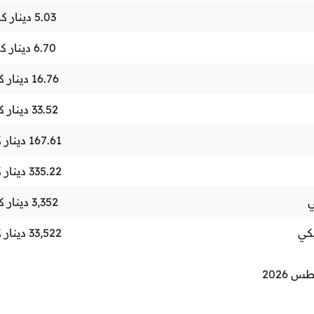
5.03
دينار ك
6.70
دينار ك
16.76
دينار ك
33.52
دينار ك
167.61
دينار 
335.22
دينار 
ي
3,352
دينار ك
كي
33,522
دينار 