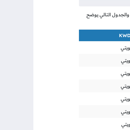
، والجدول التالي يوضح
ويتي
ويتي
ويتي
ويتي
ويتي
ويتي
ويتي