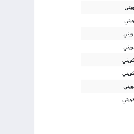
ويتي
ويتي
ويتي
ويتي
كويتي
كويتي
ويتي
كويتي