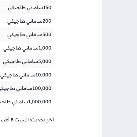
150
ساماني طاجيكي
200
ساماني طاجيكي
500
ساماني طاجيكي
1,000
ساماني طاجيكي
5,000
ساماني طاجيكي
10,000
ساماني طاجيكي
100,000
ساماني طاجيك
1,000,000
ساماني طاجي
آخر تحديث: السبت 8 أغسطس 2026