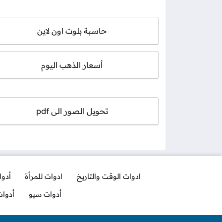
حاسبة بلوت اون لاين
أسعار الذهب اليوم
تحويل الصور الى pdf
ادوات الوقت والتاريخ
ادوات للمرأة
أدو
أدوات سيو
أدوا