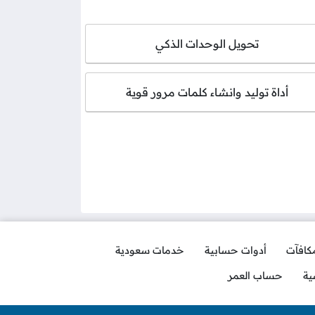
تحويل الوحدات الذكي
أداة توليد وانشاء كلمات مرور قوية
مكافآت
أدوات حسابية
خدمات سعودية
ية
حساب العمر