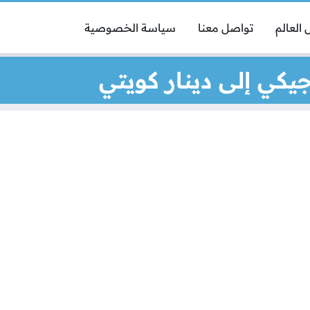
العالم
تواصل معنا
سياسة الخصوصية
كي إلى دينار كويتي