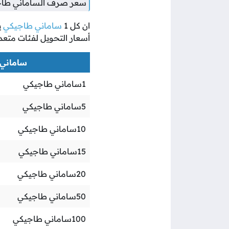
سعر صرف الساماني طاجيك
ان كل
1
ساماني طاجيكي
ي
أسعار التحويل لفئات متعد
ساماني ط
1
ساماني طاجيكي
5
ساماني طاجيكي
10
ساماني طاجيكي
15
ساماني طاجيكي
20
ساماني طاجيكي
50
ساماني طاجيكي
100
ساماني طاجيكي