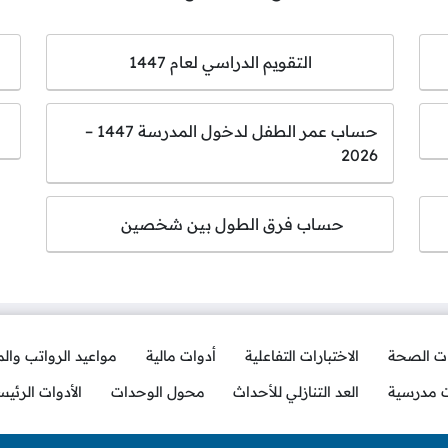
التقويم الدراسي لعام 1447
حساب عمر الطفل لدخول المدرسة 1447 –
2026
حساب فرق الطول بين شخصين
ات الصحة
الاختبارات التفاعلية
أدوات مالية
مواعيد الرواتب وال
ت مدرسية
العد التنازلي للأحداث
محول الوحدات
الأدوات الرئيس