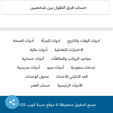
حساب فرق الطول بين شخصين
ادوات الوقت والتاريخ
ادوات للمرأة
أدوات الصحة
الاختبارات التفاعلية
أدوات مالية
مواعيد الرواتب والمكافآت
أدوات حسابية
خدمات سعودية
أدوات سيو
أدوات مدرسية
العد التنازلي للأحداث
محول الوحدات
الأدوات الرئيسية
حساب العمر
جميع الحقوق محفوظة © موقع مدينة الويب 2025