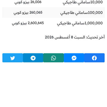
10,000
ساماني طاجيكي
26,006
بيزو كوبي
100,000
ساماني طاجيكي
260,065
بيزو كوبي
1,000,000
ساماني طاجيكي
2,600,645
بيزو كوبي
آخر تحديث: السبت 8 أغسطس 2026