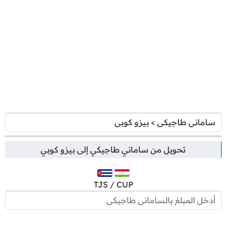
تحويل من
ساماني طاجيكي
إلى
بيزو كوبي
TJS / CUP