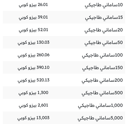
10
ساماني طاجيكي
26.01
بيزو كوبي
15
ساماني طاجيكي
39.01
بيزو كوبي
20
ساماني طاجيكي
52.01
بيزو كوبي
50
ساماني طاجيكي
130.03
بيزو كوبي
100
ساماني طاجيكي
260.06
بيزو كوبي
150
ساماني طاجيكي
390.10
بيزو كوبي
200
ساماني طاجيكي
520.13
بيزو كوبي
500
ساماني طاجيكي
1,300
بيزو كوبي
1,000
ساماني طاجيكي
2,601
بيزو كوبي
5,000
ساماني طاجيكي
13,003
بيزو كوبي