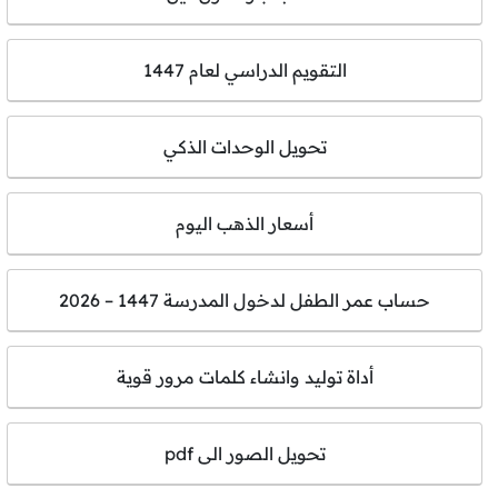
التقويم الدراسي لعام 1447
تحويل الوحدات الذكي
أسعار الذهب اليوم
حساب عمر الطفل لدخول المدرسة 1447 – 2026
أداة توليد وانشاء كلمات مرور قوية
تحويل الصور الى pdf