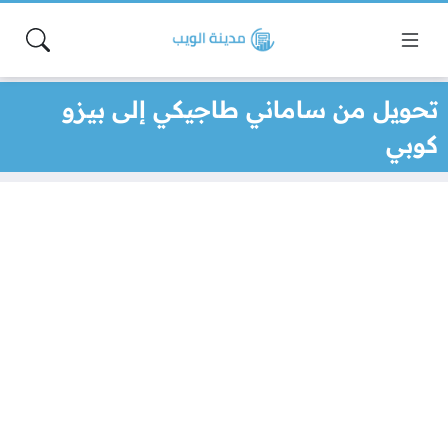
تحويل من ساماني طاجيكي إلى بيزو
كوبي