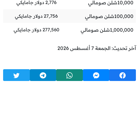
10,000
شلن صومالي
2,776
دولار جامايكي
100,000
شلن صومالي
27,756
دولار جامايكي
1,000,000
شلن صومالي
277,560
دولار جامايكي
آخر تحديث: الجمعة 7 أغسطس 2026