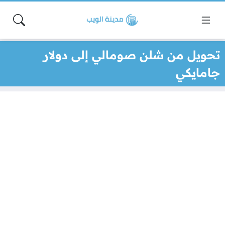
تحويل من شلن صومالي إلى دولار
جامايكي