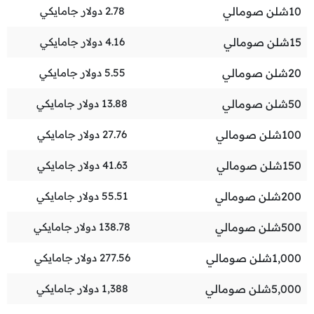
10
شلن صومالي
2.78
دولار جامايكي
15
شلن صومالي
4.16
دولار جامايكي
20
شلن صومالي
5.55
دولار جامايكي
50
شلن صومالي
13.88
دولار جامايكي
100
شلن صومالي
27.76
دولار جامايكي
150
شلن صومالي
41.63
دولار جامايكي
200
شلن صومالي
55.51
دولار جامايكي
500
شلن صومالي
138.78
دولار جامايكي
1,000
شلن صومالي
277.56
دولار جامايكي
5,000
شلن صومالي
1,388
دولار جامايكي