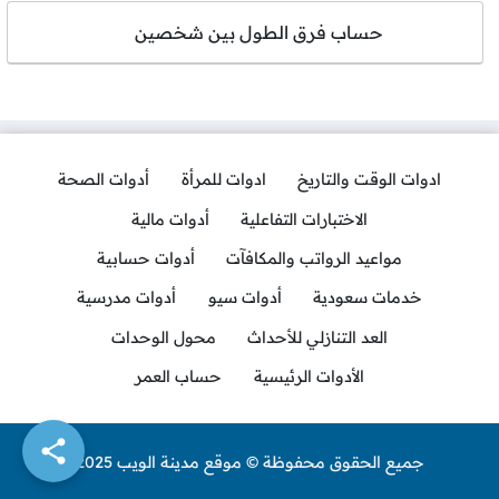
حساب فرق الطول بين شخصين
ادوات الوقت والتاريخ
ادوات للمرأة
أدوات الصحة
الاختبارات التفاعلية
أدوات مالية
مواعيد الرواتب والمكافآت
أدوات حسابية
خدمات سعودية
أدوات سيو
أدوات مدرسية
العد التنازلي للأحداث
محول الوحدات
الأدوات الرئيسية
حساب العمر
جميع الحقوق محفوظة © موقع مدينة الويب 2025