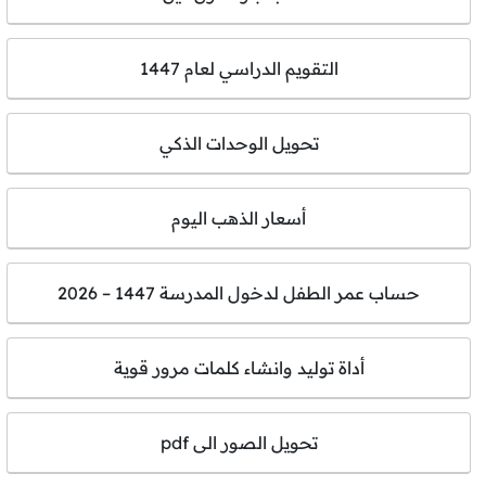
التقويم الدراسي لعام 1447
تحويل الوحدات الذكي
أسعار الذهب اليوم
حساب عمر الطفل لدخول المدرسة 1447 – 2026
أداة توليد وانشاء كلمات مرور قوية
تحويل الصور الى pdf