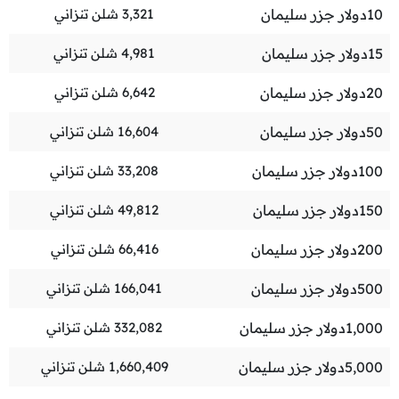
10
دولار جزر سليمان
3,321
شلن تنزاني
15
دولار جزر سليمان
4,981
شلن تنزاني
20
دولار جزر سليمان
6,642
شلن تنزاني
50
دولار جزر سليمان
16,604
شلن تنزاني
100
دولار جزر سليمان
33,208
شلن تنزاني
150
دولار جزر سليمان
49,812
شلن تنزاني
200
دولار جزر سليمان
66,416
شلن تنزاني
500
دولار جزر سليمان
166,041
شلن تنزاني
1,000
دولار جزر سليمان
332,082
شلن تنزاني
5,000
دولار جزر سليمان
1,660,409
شلن تنزاني