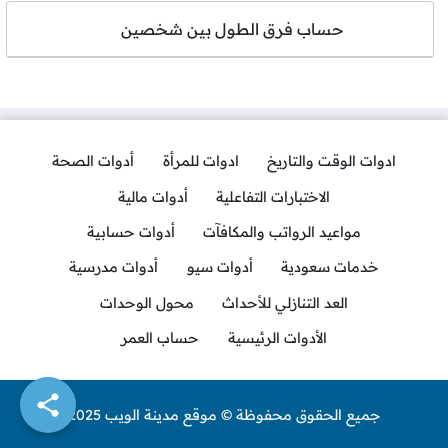
حساب فرق الطول بين شخصين
ادوات الوقت والتاريخ
ادوات للمرأة
أدوات الصحة
الاختبارات التفاعلية
أدوات مالية
مواعيد الرواتب والمكافآت
أدوات حسابية
خدمات سعودية
أدوات سيو
أدوات مدرسية
العد التنازلي للأحداث
محول الوحدات
الأدوات الرئيسية
حساب العمر
جميع الحقوق محفوظة © موقع مدينة الويب 2025