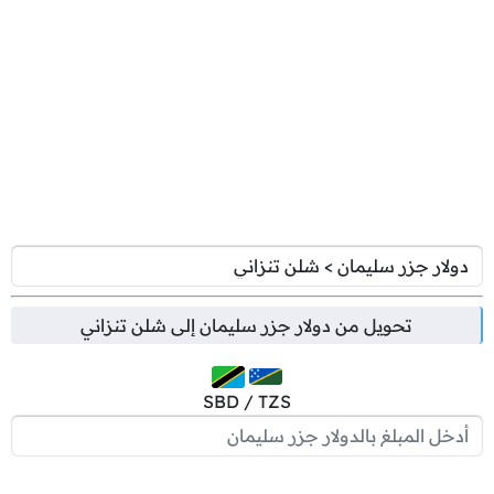
تحويل من
دولار جزر سليمان
إلى
شلن تنزاني
SBD / TZS