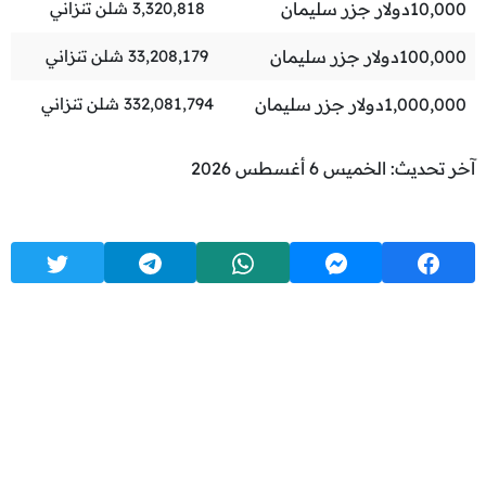
10,000
دولار جزر سليمان
3,320,818
شلن تنزاني
100,000
دولار جزر سليمان
33,208,179
شلن تنزاني
1,000,000
دولار جزر سليمان
332,081,794
شلن تنزاني
آخر تحديث: الخميس 6 أغسطس 2026