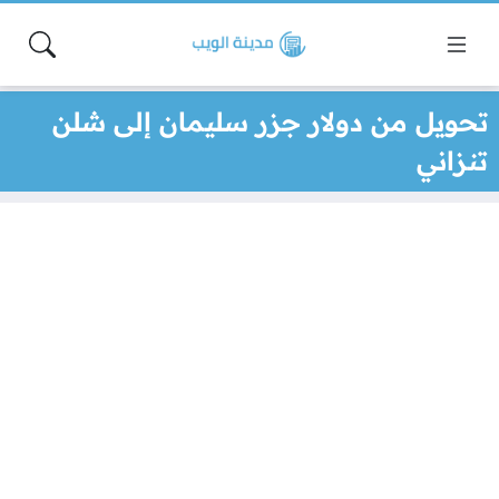
تحويل من دولار جزر سليمان إلى شلن
تنزاني