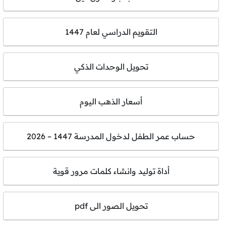
التقويم الدراسي لعام 1447
تحويل الوحدات الذكي
أسعار الذهب اليوم
حساب عمر الطفل لدخول المدرسة 1447 – 2026
أداة توليد وانشاء كلمات مرور قوية
تحويل الصور الى pdf