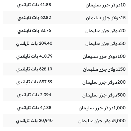
10
دولار جزر سليمان
41.88
بات تايلندي
15
دولار جزر سليمان
62.82
بات تايلندي
20
دولار جزر سليمان
83.76
بات تايلندي
50
دولار جزر سليمان
209.40
بات تايلندي
100
دولار جزر سليمان
418.79
بات تايلندي
150
دولار جزر سليمان
628.19
بات تايلندي
200
دولار جزر سليمان
837.59
بات تايلندي
500
دولار جزر سليمان
2,094
بات تايلندي
1,000
دولار جزر سليمان
4,188
بات تايلندي
5,000
دولار جزر سليمان
20,940
بات تايلندي