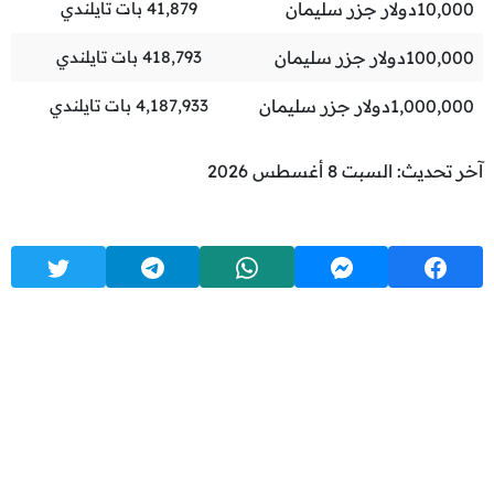
10,000
دولار جزر سليمان
41,879
بات تايلندي
100,000
دولار جزر سليمان
418,793
بات تايلندي
1,000,000
دولار جزر سليمان
4,187,933
بات تايلندي
آخر تحديث: السبت 8 أغسطس 2026