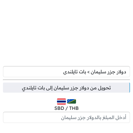
تحويل من
دولار جزر سليمان
إلى
بات تايلندي
SBD / THB