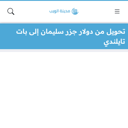
تحويل من دولار جزر سليمان إلى بات
تايلندي