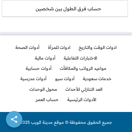
حساب فرق الطول بين شخصين
ادوات الوقت والتاريخ
ادوات للمرأة
أدوات الصحة
الاختبارات التفاعلية
أدوات مالية
مواعيد الرواتب والمكافآت
أدوات حسابية
خدمات سعودية
أدوات سيو
أدوات مدرسية
العد التنازلي للأحداث
محول الوحدات
الأدوات الرئيسية
حساب العمر
جميع الحقوق محفوظة © موقع مدينة الويب 2025