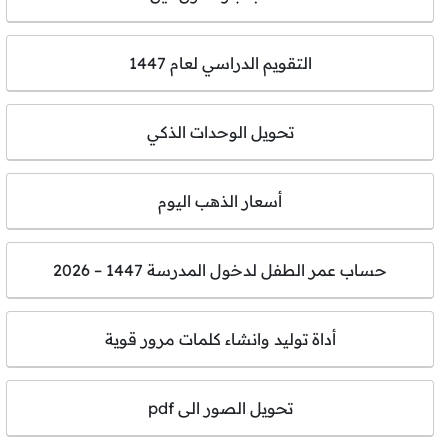
التقويم الدراسي لعام 1447
تحويل الوحدات الذكي
أسعار الذهب اليوم
حساب عمر الطفل لدخول المدرسة 1447 – 2026
أداة توليد وانشاء كلمات مرور قوية
تحويل الصور الى pdf