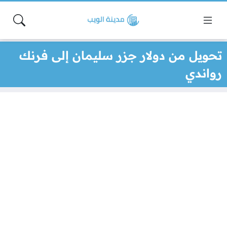
تحويل من دولار جزر سليمان إلى فرنك
رواندي