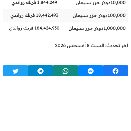
10,000
دولار جزر سليمان
1,844,249
فرنك رواندي
100,000
دولار جزر سليمان
18,442,493
فرنك رواندي
1,000,000
دولار جزر سليمان
184,424,930
فرنك رواندي
آخر تحديث: السبت 8 أغسطس 2026