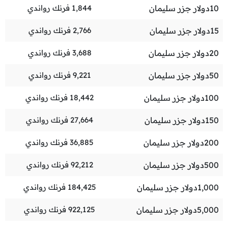
10
دولار جزر سليمان
1,844
فرنك رواندي
15
دولار جزر سليمان
2,766
فرنك رواندي
20
دولار جزر سليمان
3,688
فرنك رواندي
50
دولار جزر سليمان
9,221
فرنك رواندي
100
دولار جزر سليمان
18,442
فرنك رواندي
150
دولار جزر سليمان
27,664
فرنك رواندي
200
دولار جزر سليمان
36,885
فرنك رواندي
500
دولار جزر سليمان
92,212
فرنك رواندي
1,000
دولار جزر سليمان
184,425
فرنك رواندي
5,000
دولار جزر سليمان
922,125
فرنك رواندي