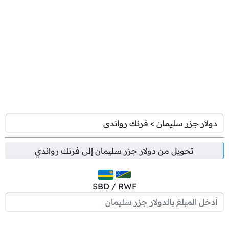
تحويل من
دولار جزر سليمان
إلى
فرنك رواندي
SBD / RWF