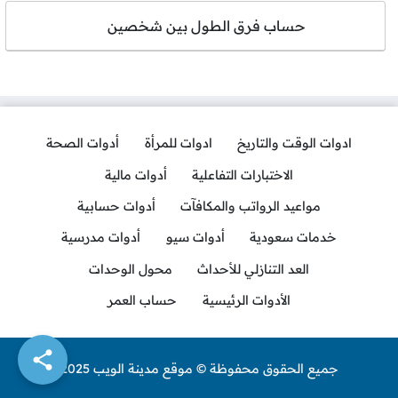
حساب فرق الطول بين شخصين
ادوات الوقت والتاريخ
ادوات للمرأة
أدوات الصحة
الاختبارات التفاعلية
أدوات مالية
مواعيد الرواتب والمكافآت
أدوات حسابية
خدمات سعودية
أدوات سيو
أدوات مدرسية
العد التنازلي للأحداث
محول الوحدات
الأدوات الرئيسية
حساب العمر
جميع الحقوق محفوظة © موقع مدينة الويب 2025