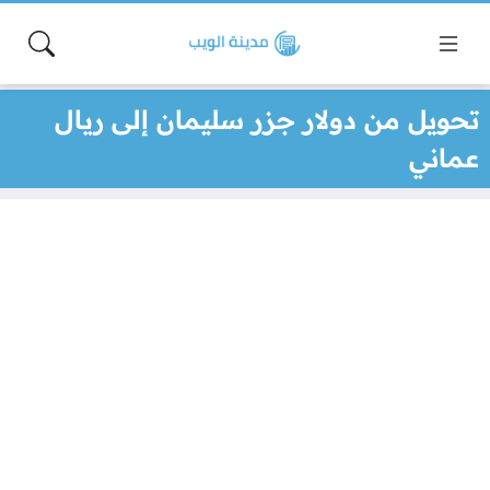
تحويل من دولار جزر سليمان إلى ريال
عماني