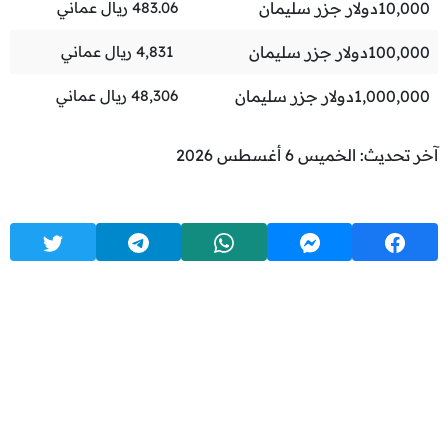
10,000
دولار جزر سليمان
483.06
ريال عماني
100,000
دولار جزر سليمان
4,831
ريال عماني
1,000,000
دولار جزر سليمان
48,306
ريال عماني
آخر تحديث: الخميس 6 أغسطس 2026