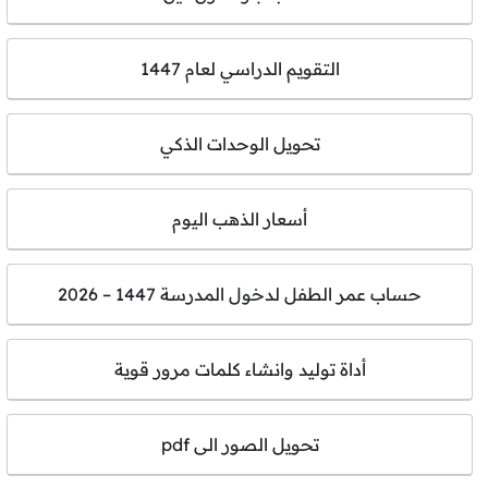
التقويم الدراسي لعام 1447
تحويل الوحدات الذكي
أسعار الذهب اليوم
حساب عمر الطفل لدخول المدرسة 1447 – 2026
أداة توليد وانشاء كلمات مرور قوية
تحويل الصور الى pdf