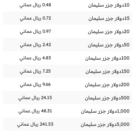
10
دولار جزر سليمان
0.48
ريال عماني
15
دولار جزر سليمان
0.72
ريال عماني
20
دولار جزر سليمان
0.97
ريال عماني
50
دولار جزر سليمان
2.42
ريال عماني
100
دولار جزر سليمان
4.83
ريال عماني
150
دولار جزر سليمان
7.25
ريال عماني
200
دولار جزر سليمان
9.66
ريال عماني
500
دولار جزر سليمان
24.15
ريال عماني
1,000
دولار جزر سليمان
48.31
ريال عماني
5,000
دولار جزر سليمان
241.53
ريال عماني