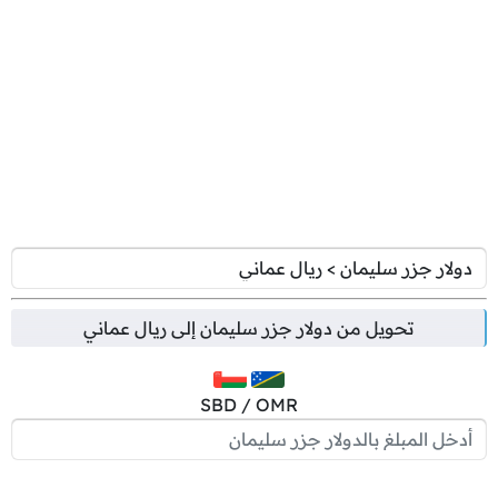
تحويل من
دولار جزر سليمان
إلى
ريال عماني
SBD / OMR