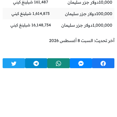
10,000
دولار جزر سليمان
161,487
شيلينغ كيني
100,000
دولار جزر سليمان
1,614,873
شيلينغ كيني
1,000,000
دولار جزر سليمان
16,148,734
شيلينغ كيني
آخر تحديث: السبت 8 أغسطس 2026