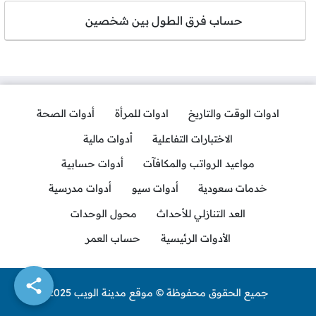
حساب فرق الطول بين شخصين
ادوات الوقت والتاريخ
ادوات للمرأة
أدوات الصحة
الاختبارات التفاعلية
أدوات مالية
مواعيد الرواتب والمكافآت
أدوات حسابية
خدمات سعودية
أدوات سيو
أدوات مدرسية
العد التنازلي للأحداث
محول الوحدات
الأدوات الرئيسية
حساب العمر
جميع الحقوق محفوظة © موقع مدينة الويب 2025