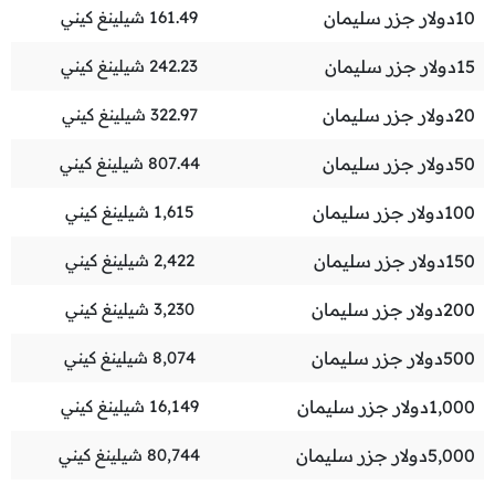
10
دولار جزر سليمان
161.49
شيلينغ كيني
15
دولار جزر سليمان
242.23
شيلينغ كيني
20
دولار جزر سليمان
322.97
شيلينغ كيني
50
دولار جزر سليمان
807.44
شيلينغ كيني
100
دولار جزر سليمان
1,615
شيلينغ كيني
150
دولار جزر سليمان
2,422
شيلينغ كيني
200
دولار جزر سليمان
3,230
شيلينغ كيني
500
دولار جزر سليمان
8,074
شيلينغ كيني
1,000
دولار جزر سليمان
16,149
شيلينغ كيني
5,000
دولار جزر سليمان
80,744
شيلينغ كيني