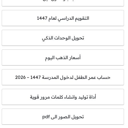
التقويم الدراسي لعام 1447
تحويل الوحدات الذكي
أسعار الذهب اليوم
حساب عمر الطفل لدخول المدرسة 1447 – 2026
أداة توليد وانشاء كلمات مرور قوية
تحويل الصور الى pdf