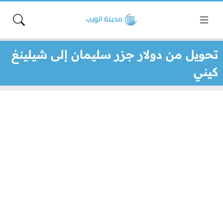
تحويل من دولار جزر سليمان إلى شيلينغ
كيني