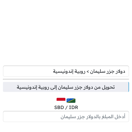
تحويل من
دولار جزر سليمان
إلى
روبية إندونيسية
SBD / IDR