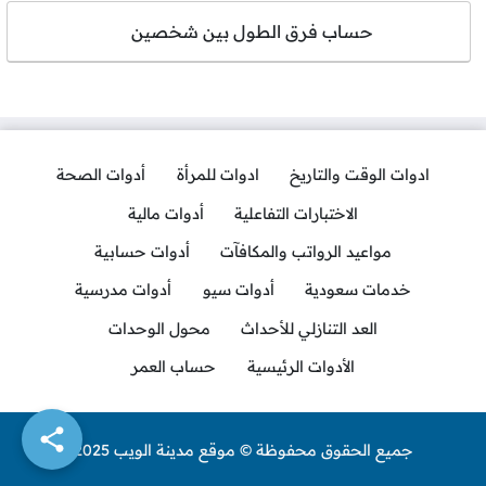
حساب فرق الطول بين شخصين
ادوات الوقت والتاريخ
ادوات للمرأة
أدوات الصحة
الاختبارات التفاعلية
أدوات مالية
مواعيد الرواتب والمكافآت
أدوات حسابية
خدمات سعودية
أدوات سيو
أدوات مدرسية
العد التنازلي للأحداث
محول الوحدات
الأدوات الرئيسية
حساب العمر
جميع الحقوق محفوظة © موقع مدينة الويب 2025