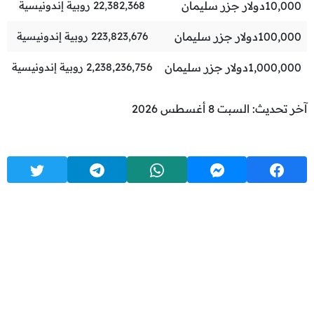
10,000
دولار جزر سليمان
22,382,368
روبية إندونيسية
100,000
دولار جزر سليمان
223,823,676
روبية إندونيسية
1,000,000
دولار جزر سليمان
2,238,236,756
روبية إندونيسية
آخر تحديث: السبت 8 أغسطس 2026