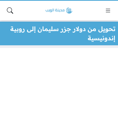
تحويل من دولار جزر سليمان إلى روبية
إندونيسية