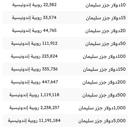
10
دولار جزر سليمان
22,382
روبية إندونيسية
15
دولار جزر سليمان
33,574
روبية إندونيسية
20
دولار جزر سليمان
44,765
روبية إندونيسية
50
دولار جزر سليمان
111,912
روبية إندونيسية
100
دولار جزر سليمان
223,824
روبية إندونيسية
150
دولار جزر سليمان
335,736
روبية إندونيسية
200
دولار جزر سليمان
447,647
روبية إندونيسية
500
دولار جزر سليمان
1,119,118
روبية إندونيسية
1,000
دولار جزر سليمان
2,238,237
روبية إندونيسية
5,000
دولار جزر سليمان
11,191,184
روبية إندونيسية