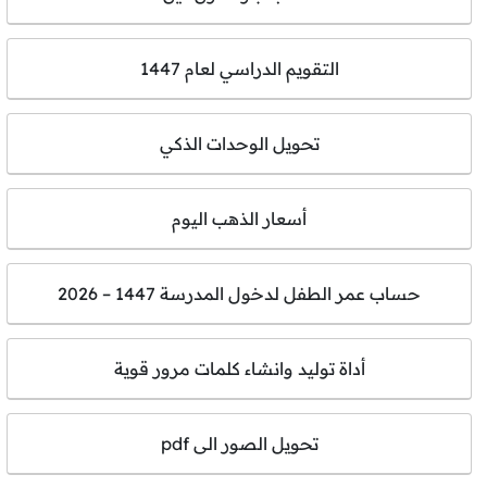
التقويم الدراسي لعام 1447
تحويل الوحدات الذكي
أسعار الذهب اليوم
حساب عمر الطفل لدخول المدرسة 1447 – 2026
أداة توليد وانشاء كلمات مرور قوية
تحويل الصور الى pdf