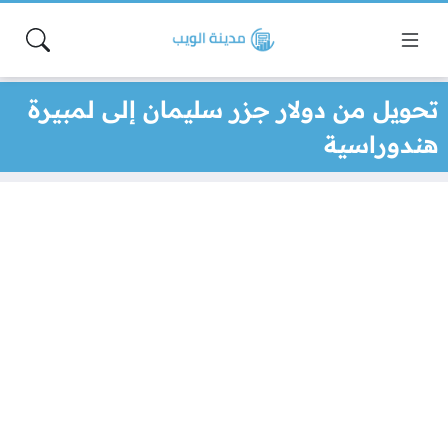
تحويل من دولار جزر سليمان إلى لمبيرة
هندوراسية