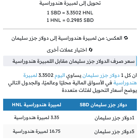
تحويل إلى لمبيرة هندوراسية
1
SBD =
3.3502
HNL
1
HNL =
0.2985
SBD
🔁 العكس: من لمبيرة هندوراسية إلى دولار جزر سليمان
🔄 اختيار عملات أخرى
سعر صرف الدولار جزر سليمان مقابل اللمبيرة هندوراسية
ان كل
1
دولار جزر سليمان
يساوي
اليوم
3.3502
لمبيرة
هندوراسية
في الأسواق المالية محليًا وعالميًا، والجدول التالي
يوضح أسعار التحويل لفئات متعددة
دولار جزر سليمان SBD
لمبيرة هندوراسية HNL
1
دولار جزر سليمان
3.35
لمبيرة هندوراسية
5
دولار جزر سليمان
16.75
لمبيرة هندوراسية