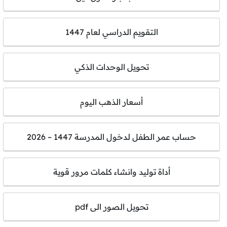
التقويم الدراسي لعام 1447
تحويل الوحدات الذكي
أسعار الذهب اليوم
حساب عمر الطفل لدخول المدرسة 1447 – 2026
أداة توليد وانشاء كلمات مرور قوية
تحويل الصور الى pdf