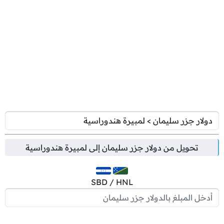
تحويل من
دولار جزر سليمان
إلى
لمبيرة هندوراسية
SBD / HNL