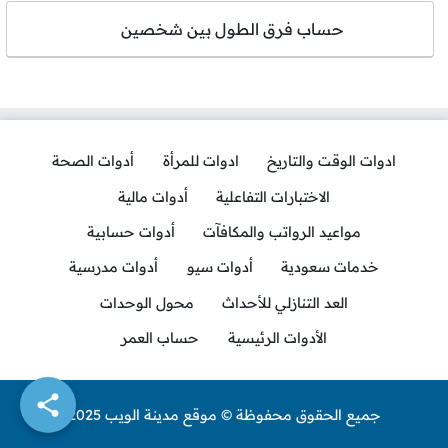
حساب فرق الطول بين شخصين
ادوات الوقت والتاريخ
ادوات للمرأة
أدوات الصحة
الاختبارات التفاعلية
أدوات مالية
مواعيد الرواتب والمكافآت
أدوات حسابية
خدمات سعودية
أدوات سيو
أدوات مدرسية
العد التنازلي للأحداث
محول الوحدات
الأدوات الرئيسية
حساب العمر
جميع الحقوق محفوظة © موقع مدينة الويب 2025