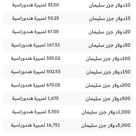
10
دولار جزر سليمان
33.50
لمبيرة هندوراسية
15
دولار جزر سليمان
50.25
لمبيرة هندوراسية
20
دولار جزر سليمان
67.00
لمبيرة هندوراسية
50
دولار جزر سليمان
167.51
لمبيرة هندوراسية
100
دولار جزر سليمان
335.02
لمبيرة هندوراسية
150
دولار جزر سليمان
502.53
لمبيرة هندوراسية
200
دولار جزر سليمان
670.05
لمبيرة هندوراسية
500
دولار جزر سليمان
1,675
لمبيرة هندوراسية
1,000
دولار جزر سليمان
3,350
لمبيرة هندوراسية
5,000
دولار جزر سليمان
16,751
لمبيرة هندوراسية