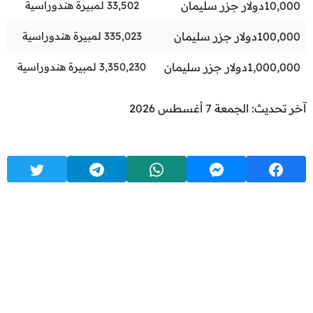
10,000
دولار جزر سليمان
33,502
لمبيرة هندوراسية
100,000
دولار جزر سليمان
335,023
لمبيرة هندوراسية
1,000,000
دولار جزر سليمان
3,350,230
لمبيرة هندوراسية
آخر تحديث: الجمعة 7 أغسطس 2026