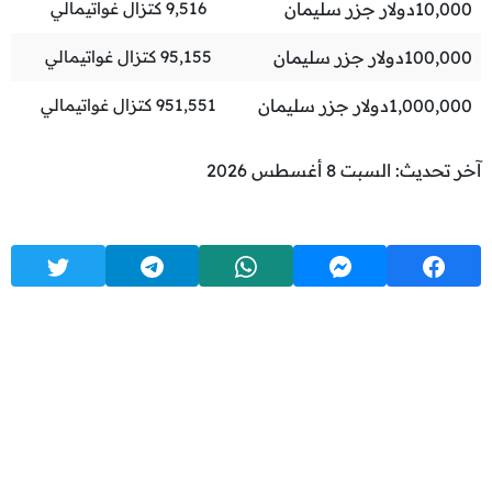
10,000
دولار جزر سليمان
9,516
كتزال غواتيمالي
100,000
دولار جزر سليمان
95,155
كتزال غواتيمالي
1,000,000
دولار جزر سليمان
951,551
كتزال غواتيمالي
آخر تحديث: السبت 8 أغسطس 2026