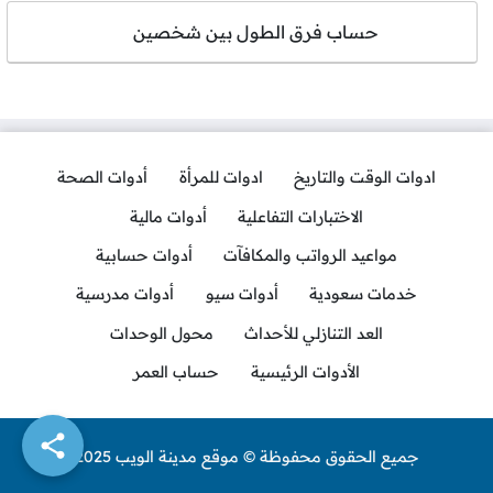
حساب فرق الطول بين شخصين
ادوات الوقت والتاريخ
ادوات للمرأة
أدوات الصحة
الاختبارات التفاعلية
أدوات مالية
مواعيد الرواتب والمكافآت
أدوات حسابية
خدمات سعودية
أدوات سيو
أدوات مدرسية
العد التنازلي للأحداث
محول الوحدات
الأدوات الرئيسية
حساب العمر
جميع الحقوق محفوظة © موقع مدينة الويب 2025