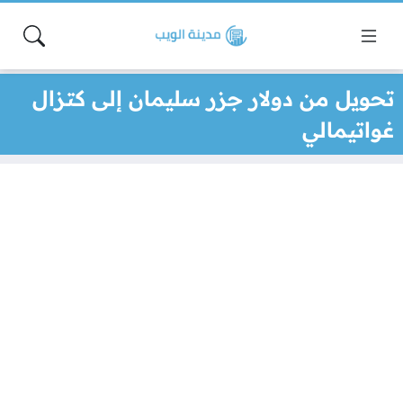
تحويل من دولار جزر سليمان إلى كتزال
غواتيمالي