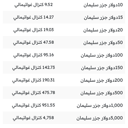
10
دولار جزر سليمان
9.52
كتزال غواتيمالي
15
دولار جزر سليمان
14.27
كتزال غواتيمالي
20
دولار جزر سليمان
19.03
كتزال غواتيمالي
50
دولار جزر سليمان
47.58
كتزال غواتيمالي
100
دولار جزر سليمان
95.16
كتزال غواتيمالي
150
دولار جزر سليمان
142.73
كتزال غواتيمالي
200
دولار جزر سليمان
190.31
كتزال غواتيمالي
500
دولار جزر سليمان
475.78
كتزال غواتيمالي
1,000
دولار جزر سليمان
951.55
كتزال غواتيمالي
5,000
دولار جزر سليمان
4,758
كتزال غواتيمالي