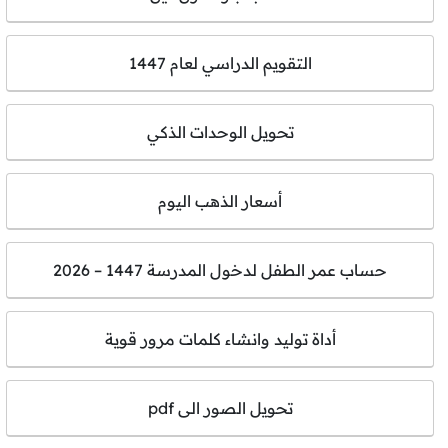
التقويم الدراسي لعام 1447
تحويل الوحدات الذكي
أسعار الذهب اليوم
حساب عمر الطفل لدخول المدرسة 1447 – 2026
أداة توليد وانشاء كلمات مرور قوية
تحويل الصور الى pdf