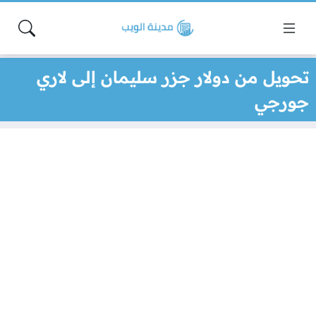
تحويل من دولار جزر سليمان إلى لاري
جورجي