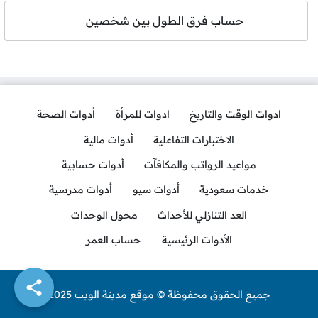
حساب فرق الطول بين شخصين
ادوات الوقت والتاريخ
ادوات للمرأة
أدوات الصحة
الاختبارات التفاعلية
أدوات مالية
مواعيد الرواتب والمكافآت
أدوات حسابية
خدمات سعودية
أدوات سيو
أدوات مدرسية
العد التنازلي للأحداث
محول الوحدات
الأدوات الرئيسية
حساب العمر
جميع الحقوق محفوظة © موقع مدينة الويب 2025