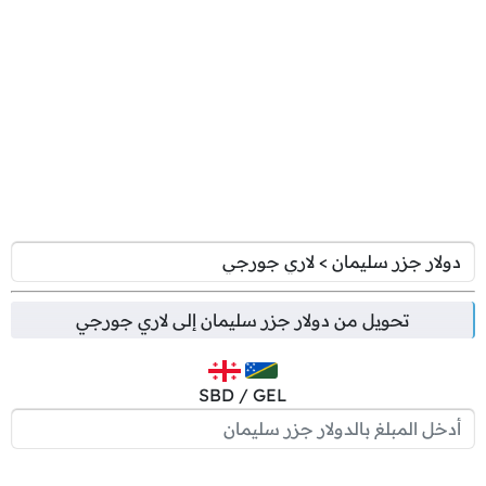
تحويل من
دولار جزر سليمان
إلى
لاري جورجي
SBD / GEL