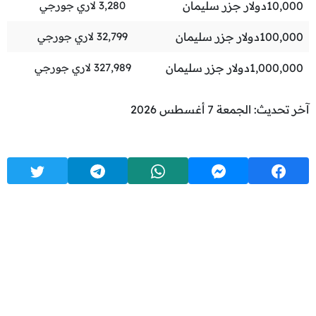
10,000
دولار جزر سليمان
3,280
لاري جورجي
100,000
دولار جزر سليمان
32,799
لاري جورجي
1,000,000
دولار جزر سليمان
327,989
لاري جورجي
آخر تحديث: الجمعة 7 أغسطس 2026