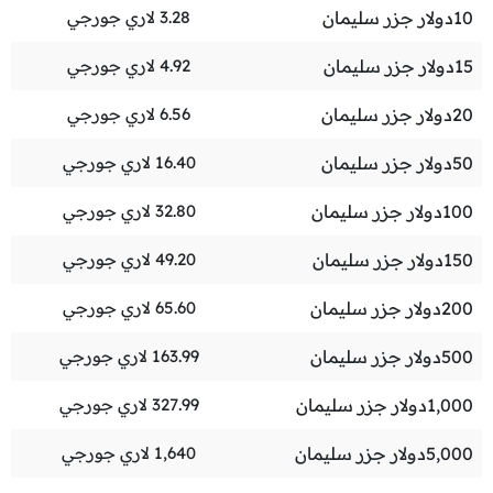
10
دولار جزر سليمان
3.28
لاري جورجي
15
دولار جزر سليمان
4.92
لاري جورجي
20
دولار جزر سليمان
6.56
لاري جورجي
50
دولار جزر سليمان
16.40
لاري جورجي
100
دولار جزر سليمان
32.80
لاري جورجي
150
دولار جزر سليمان
49.20
لاري جورجي
200
دولار جزر سليمان
65.60
لاري جورجي
500
دولار جزر سليمان
163.99
لاري جورجي
1,000
دولار جزر سليمان
327.99
لاري جورجي
5,000
دولار جزر سليمان
1,640
لاري جورجي