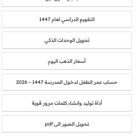
التقويم الدراسي لعام 1447
تحويل الوحدات الذكي
أسعار الذهب اليوم
حساب عمر الطفل لدخول المدرسة 1447 – 2026
أداة توليد وانشاء كلمات مرور قوية
تحويل الصور الى pdf