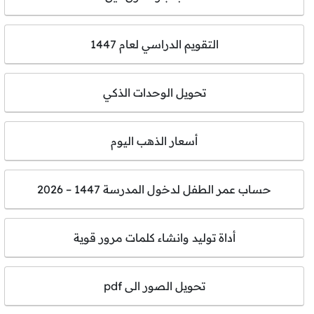
التقويم الدراسي لعام 1447
تحويل الوحدات الذكي
أسعار الذهب اليوم
حساب عمر الطفل لدخول المدرسة 1447 – 2026
أداة توليد وانشاء كلمات مرور قوية
تحويل الصور الى pdf