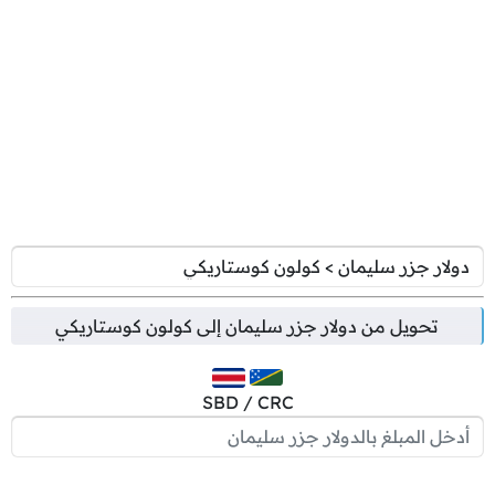
تحويل من
دولار جزر سليمان
إلى
كولون كوستاريكي
SBD / CRC