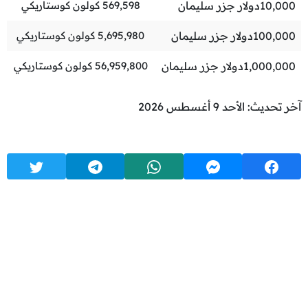
10,000
دولار جزر سليمان
569,598
كولون كوستاريكي
100,000
دولار جزر سليمان
5,695,980
كولون كوستاريكي
1,000,000
دولار جزر سليمان
56,959,800
كولون كوستاريكي
آخر تحديث: الأحد 9 أغسطس 2026