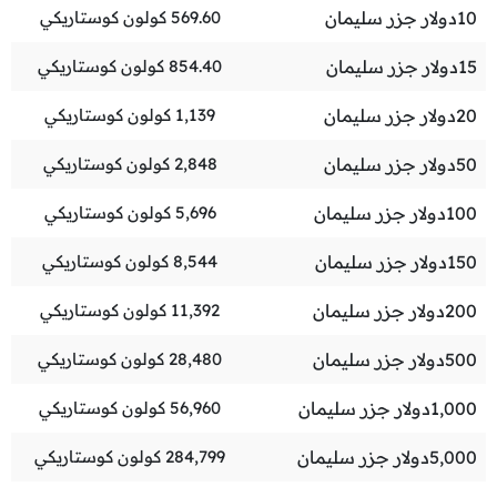
10
دولار جزر سليمان
569.60
كولون كوستاريكي
15
دولار جزر سليمان
854.40
كولون كوستاريكي
20
دولار جزر سليمان
1,139
كولون كوستاريكي
50
دولار جزر سليمان
2,848
كولون كوستاريكي
100
دولار جزر سليمان
5,696
كولون كوستاريكي
150
دولار جزر سليمان
8,544
كولون كوستاريكي
200
دولار جزر سليمان
11,392
كولون كوستاريكي
500
دولار جزر سليمان
28,480
كولون كوستاريكي
1,000
دولار جزر سليمان
56,960
كولون كوستاريكي
5,000
دولار جزر سليمان
284,799
كولون كوستاريكي