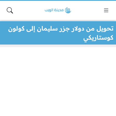
تحويل من دولار جزر سليمان إلى كولون
كوستاريكي