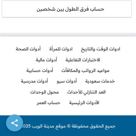
حساب فرق الطول بين شخصين
ادوات الوقت والتاريخ
ادوات للمرأة
أدوات الصحة
الاختبارات التفاعلية
أدوات مالية
مواعيد الرواتب والمكافآت
أدوات حسابية
خدمات سعودية
أدوات سيو
أدوات مدرسية
العد التنازلي للأحداث
محول الوحدات
الأدوات الرئيسية
حساب العمر
جميع الحقوق محفوظة © موقع مدينة الويب 2025