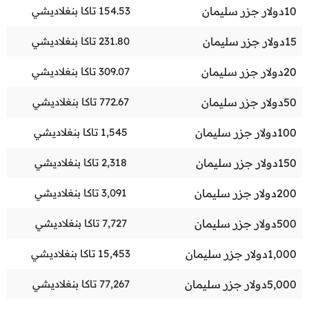
10
دولار جزر سليمان
154.53
تاكا بنغلاديشي
15
دولار جزر سليمان
231.80
تاكا بنغلاديشي
20
دولار جزر سليمان
309.07
تاكا بنغلاديشي
50
دولار جزر سليمان
772.67
تاكا بنغلاديشي
100
دولار جزر سليمان
1,545
تاكا بنغلاديشي
150
دولار جزر سليمان
2,318
تاكا بنغلاديشي
200
دولار جزر سليمان
3,091
تاكا بنغلاديشي
500
دولار جزر سليمان
7,727
تاكا بنغلاديشي
1,000
دولار جزر سليمان
15,453
تاكا بنغلاديشي
5,000
دولار جزر سليمان
77,267
تاكا بنغلاديشي