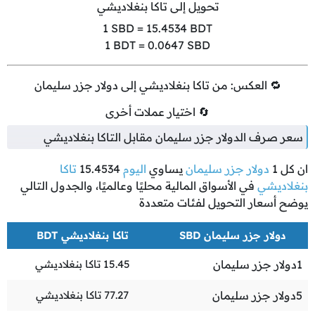
تحويل إلى تاكا بنغلاديشي
1
SBD =
15.4534
BDT
1
BDT =
0.0647
SBD
🔁 العكس: من تاكا بنغلاديشي إلى دولار جزر سليمان
🔄 اختيار عملات أخرى
سعر صرف الدولار جزر سليمان مقابل التاكا بنغلاديشي
ان كل
1
دولار جزر سليمان
يساوي
اليوم
15.4534
تاكا
بنغلاديشي
في الأسواق المالية محليًا وعالميًا، والجدول التالي
يوضح أسعار التحويل لفئات متعددة
دولار جزر سليمان SBD
تاكا بنغلاديشي BDT
1
دولار جزر سليمان
15.45
تاكا بنغلاديشي
5
دولار جزر سليمان
77.27
تاكا بنغلاديشي