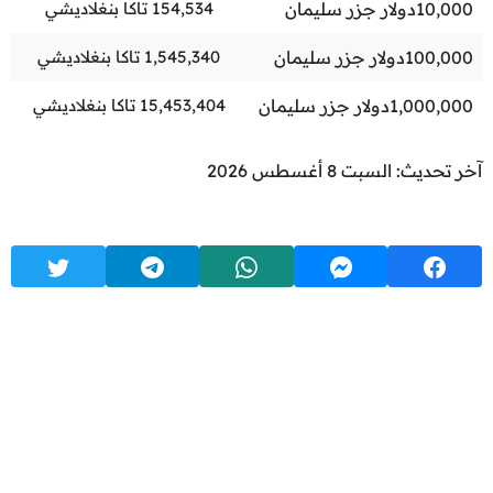
10,000
دولار جزر سليمان
154,534
تاكا بنغلاديشي
100,000
دولار جزر سليمان
1,545,340
تاكا بنغلاديشي
1,000,000
دولار جزر سليمان
15,453,404
تاكا بنغلاديشي
آخر تحديث: السبت 8 أغسطس 2026