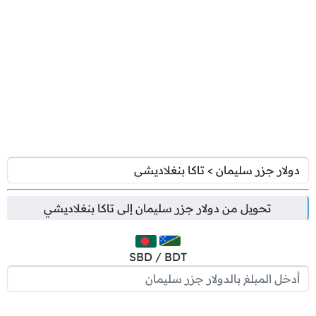
تحويل من
دولار جزر سليمان
إلى
تاكا بنغلاديشي
SBD / BDT