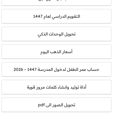
التقويم الدراسي لعام 1447
تحويل الوحدات الذكي
أسعار الذهب اليوم
حساب عمر الطفل لدخول المدرسة 1447 – 2026
أداة توليد وانشاء كلمات مرور قوية
تحويل الصور الى pdf