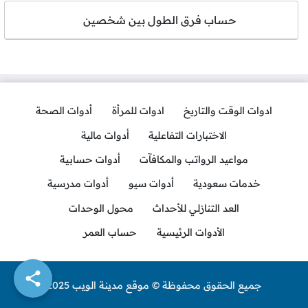
حساب فرق الطول بين شخصين
ادوات الوقت والتاريخ
ادوات للمرأة
أدوات الصحة
الاختبارات التفاعلية
أدوات مالية
مواعيد الرواتب والمكافآت
أدوات حسابية
خدمات سعودية
أدوات سيو
أدوات مدرسية
العد التنازلي للأحداث
محول الوحدات
الأدوات الرئيسية
حساب العمر
جميع الحقوق محفوظة © موقع مدينة الويب 2025