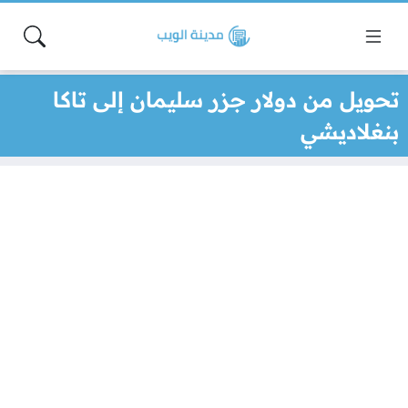
تحويل من دولار جزر سليمان إلى تاكا
بنغلاديشي