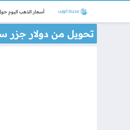
أسعار الذهب اليوم حول 
تحويل من دولار جزر س