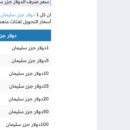
سعر صرف الدولار جزر سل
ان كل
1
دولار جزر سليمان
ي
أسعار التحويل لفئات متعد
دولار جزر
1
دولار جزر سليمان
5
دولار جزر سليمان
10
دولار جزر سليمان
15
دولار جزر سليمان
20
دولار جزر سليمان
50
دولار جزر سليمان
100
دولار جزر سليمان