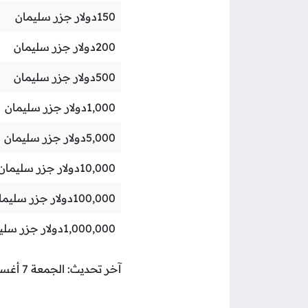
150
دولار جزر سليمان
200
دولار جزر سليمان
500
دولار جزر سليمان
1,000
دولار جزر سليمان
5,000
دولار جزر سليمان
10,000
دولار جزر سليمان
100,000
دولار جزر سليما
1,000,000
دولار جزر سلي
آخر تحديث: الجمعة 7 أغسطس 2026