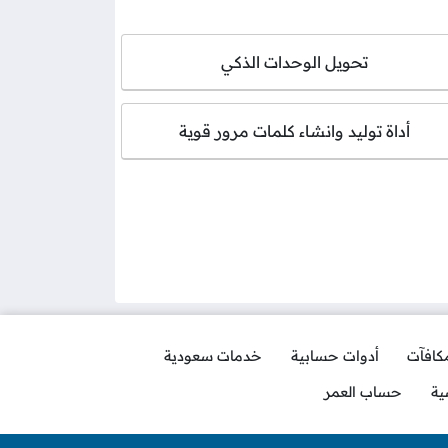
تحويل الوحدات الذكي
أداة توليد وانشاء كلمات مرور قوية
مكافآت
أدوات حسابية
خدمات سعودية
ية
حساب العمر