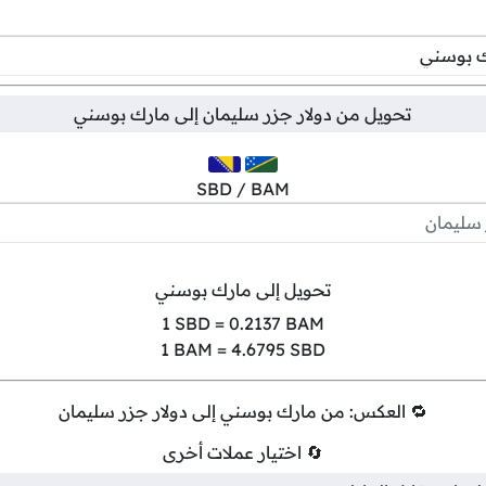
تحويل من
دولار جزر سليمان
إلى
مارك بوسني
SBD / BAM
تحويل إلى مارك بوسني
1
SBD =
0.2137
BAM
1
BAM =
4.6795
SBD
🔁 العكس: من مارك بوسني إلى دولار جزر سليمان
🔄 اختيار عملات أخرى