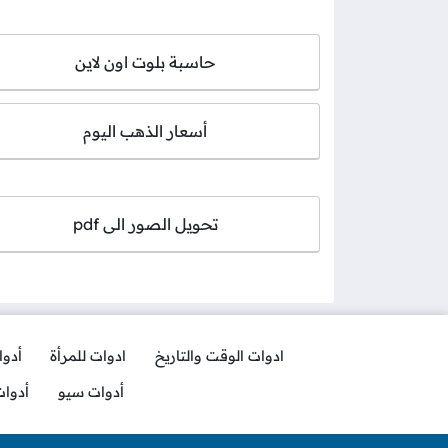
حاسبة بلوت اون لاين
أسعار الذهب اليوم
تحويل الصور الى pdf
ادوات الوقت والتاريخ
ادوات للمرأة
أدو
أدوات سيو
أدوا