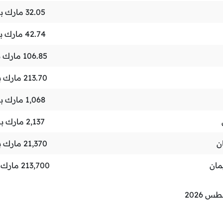
32.05
مارك ب
42.74
مارك ب
106.85
مارك 
213.70
مارك 
1,068
مارك ب
2,137
مارك ب
ن
21,370
مارك 
مان
213,700
مارك 