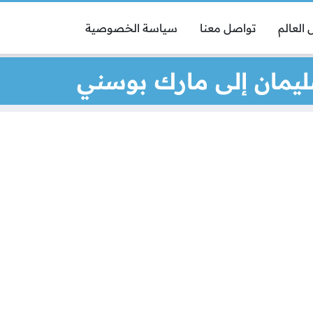
العالم
تواصل معنا
سياسة الخصوصية
ليمان إلى مارك بوسني