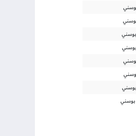
وسني
وسني
بوسني
بوسني
وسني
وسني
بوسني
بوسني