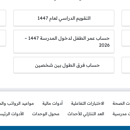
التقويم الدراسي لعام 1447
حساب عمر الطفل لدخول المدرسة 1447 –
2026
حساب فرق الطول بين شخصين
ات الصحة
الاختبارات التفاعلية
أدوات مالية
مواعيد الرواتب وال
ت مدرسية
العد التنازلي للأحداث
محول الوحدات
الأدوات الرئيس