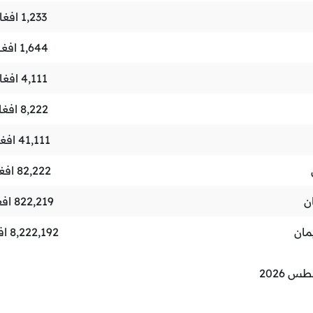
1,233
افغا
1,644
افغا
4,111
افغا
8,222
افغا
41,111
افغا
82,222
افغ
ن
822,219
افغ
مان
8,222,192
اف