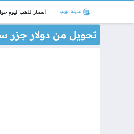
أسعار الذهب اليوم حول 
تحويل من دولار جزر سل