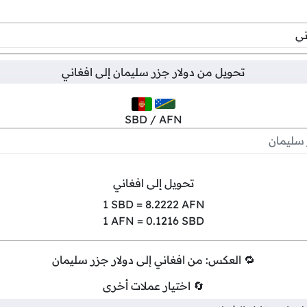
تحويل من
دولار جزر سليمان
إلى
افغاني
SBD / AFN
تحويل إلى افغاني
1
SBD =
8.2222
AFN
1
AFN =
0.1216
SBD
🔁 العكس: من افغاني إلى دولار جزر سليمان
🔄 اختيار عملات أخرى