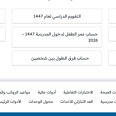
التقويم الدراسي لعام 1447
حساب عمر الطفل لدخول المدرسة 1447 –
2026
حساب فرق الطول بين شخصين
ات الصحة
الاختبارات التفاعلية
أدوات مالية
مواعيد الرواتب وال
ت مدرسية
العد التنازلي للأحداث
محول الوحدات
الأدوات الرئيس