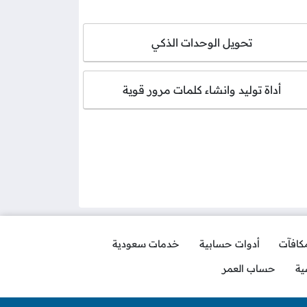
تحويل الوحدات الذكي
أداة توليد وانشاء كلمات مرور قوية
مكافآت
أدوات حسابية
خدمات سعودية
ية
حساب العمر