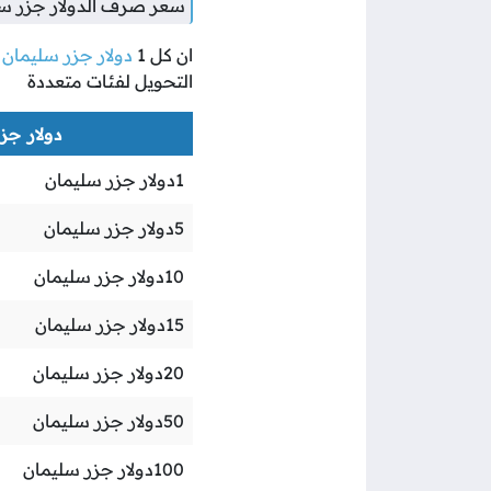
سعر صرف الدولار جزر سلي
ان كل
1
دولار جزر سليمان
ي
التحويل لفئات متعددة
دولار جزر
1
دولار جزر سليمان
5
دولار جزر سليمان
10
دولار جزر سليمان
15
دولار جزر سليمان
20
دولار جزر سليمان
50
دولار جزر سليمان
100
دولار جزر سليمان