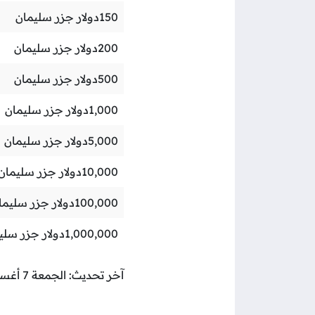
150
دولار جزر سليمان
200
دولار جزر سليمان
500
دولار جزر سليمان
1,000
دولار جزر سليمان
5,000
دولار جزر سليمان
10,000
دولار جزر سليمان
100,000
دولار جزر سليما
1,000,000
دولار جزر سلي
آخر تحديث: الجمعة 7 أغسطس 2026