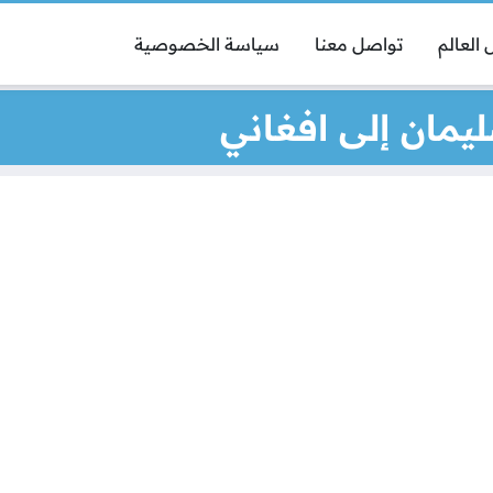
العالم
تواصل معنا
سياسة الخصوصية
يمان إلى افغاني