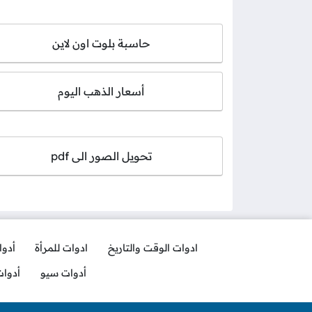
حاسبة بلوت اون لاين
أسعار الذهب اليوم
تحويل الصور الى pdf
ادوات الوقت والتاريخ
ادوات للمرأة
أدو
أدوات سيو
أدوا