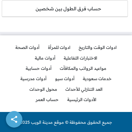
حساب فرق الطول بين شخصين
ادوات الوقت والتاريخ
ادوات للمرأة
أدوات الصحة
الاختبارات التفاعلية
أدوات مالية
مواعيد الرواتب والمكافآت
أدوات حسابية
خدمات سعودية
أدوات سيو
أدوات مدرسية
العد التنازلي للأحداث
محول الوحدات
الأدوات الرئيسية
حساب العمر
جميع الحقوق محفوظة © موقع مدينة الويب 2025