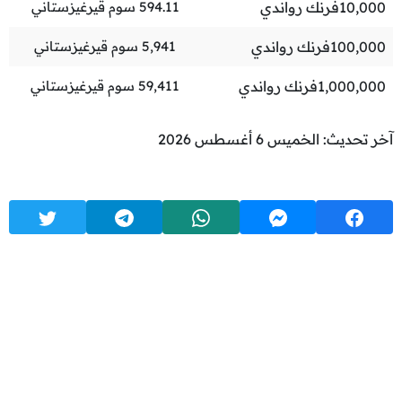
10,000
فرنك رواندي
594.11
سوم قيرغيزستاني
100,000
فرنك رواندي
5,941
سوم قيرغيزستاني
1,000,000
فرنك رواندي
59,411
سوم قيرغيزستاني
آخر تحديث: الخميس 6 أغسطس 2026