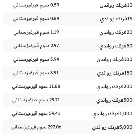
10
فرنك رواندي
0.59
سوم قيرغيزستاني
15
فرنك رواندي
0.89
سوم قيرغيزستاني
20
فرنك رواندي
1.19
سوم قيرغيزستاني
50
فرنك رواندي
2.97
سوم قيرغيزستاني
100
فرنك رواندي
5.94
سوم قيرغيزستاني
150
فرنك رواندي
8.91
سوم قيرغيزستاني
200
فرنك رواندي
11.88
سوم قيرغيزستاني
500
فرنك رواندي
29.71
سوم قيرغيزستاني
1,000
فرنك رواندي
59.41
سوم قيرغيزستاني
5,000
فرنك رواندي
297.06
سوم قيرغيزستاني