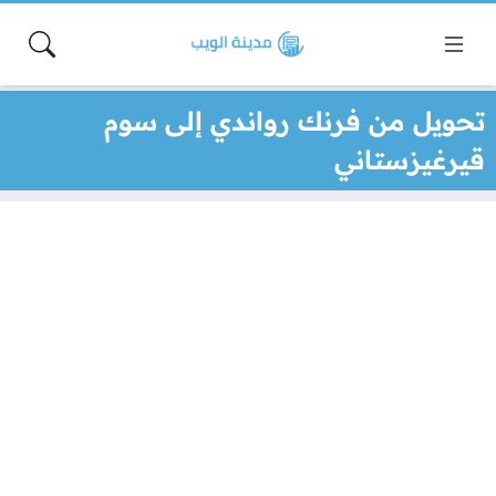
تحويل من فرنك رواندي إلى سوم
قيرغيزستاني