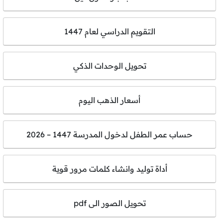
التقويم الدراسي لعام 1447
تحويل الوحدات الذكي
أسعار الذهب اليوم
حساب عمر الطفل لدخول المدرسة 1447 – 2026
أداة توليد وانشاء كلمات مرور قوية
تحويل الصور الى pdf