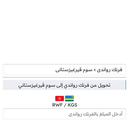
تحويل من
فرنك رواندي
إلى
سوم قيرغيزستاني
RWF / KGS