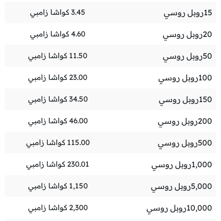
15
روبل روسي
3.45
كواشا زامبي
20
روبل روسي
4.60
كواشا زامبي
50
روبل روسي
11.50
كواشا زامبي
100
روبل روسي
23.00
كواشا زامبي
150
روبل روسي
34.50
كواشا زامبي
200
روبل روسي
46.00
كواشا زامبي
500
روبل روسي
115.00
كواشا زامبي
1,000
روبل روسي
230.01
كواشا زامبي
5,000
روبل روسي
1,150
كواشا زامبي
10,000
روبل روسي
2,300
كواشا زامبي