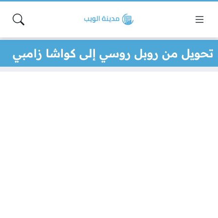
تحويل من روبل روسي إلى كواشا زامبي