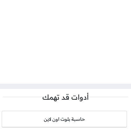
أدوات قد تهمك
حاسبة بلوت اون لاين