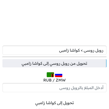
تحويل من
روبل روسي
إلى
كواشا زامبي
RUB / ZMW
تحويل إلى كواشا زامبي