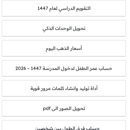
التقويم الدراسي لعام 1447
تحويل الوحدات الذكي
أسعار الذهب اليوم
حساب عمر الطفل لدخول المدرسة 1447 – 2026
أداة توليد وانشاء كلمات مرور قوية
تحويل الصور الى pdf
حساب فرق الطول بين شخصين