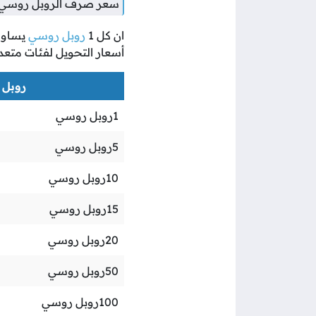
سعر صرف الروبل روسي مقا
ان كل
1
روبل روسي
يساو
أسعار التحويل لفئات متعد
روبل ر
1
روبل روسي
5
روبل روسي
10
روبل روسي
15
روبل روسي
20
روبل روسي
50
روبل روسي
100
روبل روسي