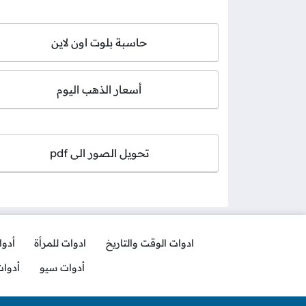
حاسبة بلوت اون لاين
أسعار الذهب اليوم
تحويل الصور الى pdf
ادوات الوقت والتاريخ
ادوات للمرأة
أدو
أدوات سيو
أدوا