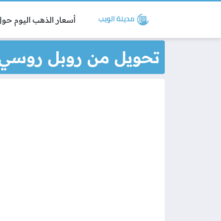
أسعار الذهب اليوم حول 
تحويل من روبل روسي إل