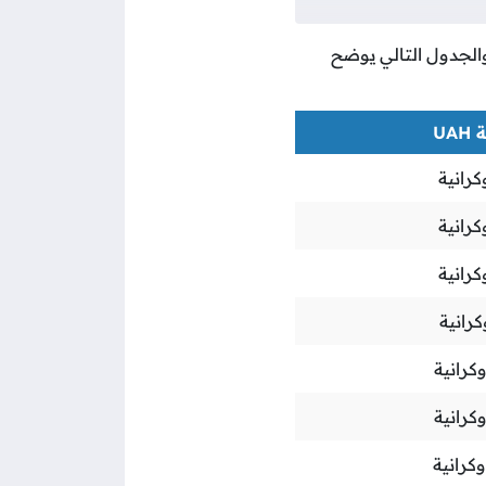
 والجدول التالي يوضح
UA
كرانية
كرانية
كرانية
كرانية
كرانية
كرانية
وكرانية