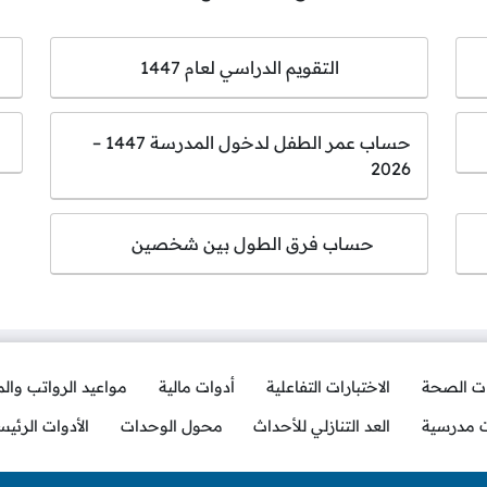
التقويم الدراسي لعام 1447
حساب عمر الطفل لدخول المدرسة 1447 –
2026
حساب فرق الطول بين شخصين
ات الصحة
الاختبارات التفاعلية
أدوات مالية
مواعيد الرواتب وال
ت مدرسية
العد التنازلي للأحداث
محول الوحدات
الأدوات الرئيس