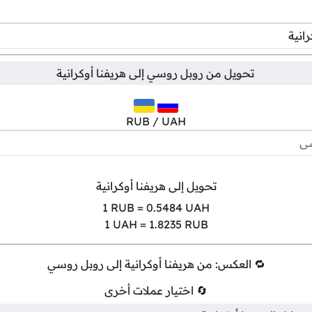
تحويل من
روبل روسي
إلى
هريفنا أوكرانية
RUB / UAH
تحويل إلى هريفنا أوكرانية
1
RUB =
0.5484
UAH
1
UAH =
1.8235
RUB
🔁 العكس: من هريفنا أوكرانية إلى روبل روسي
🔄 اختيار عملات أخرى