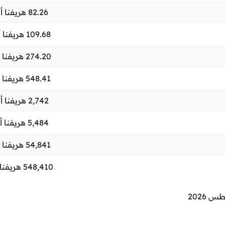
82.26
هريفنا أو
109.68
هريفنا أ
274.20
هريفنا أ
548.41
هريفنا أ
2,742
هريفنا أو
5,484
هريفنا أ
54,841
هريفنا أ
548,410
هريفنا 