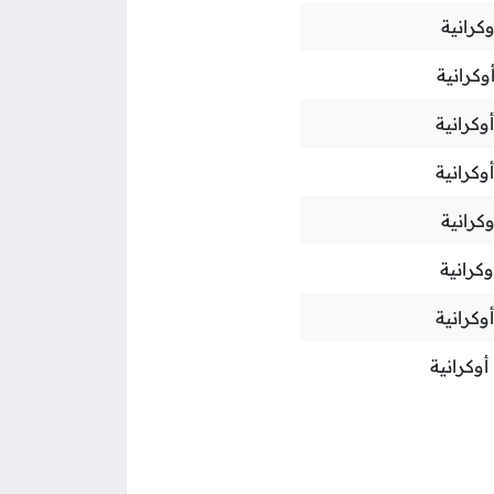
كرانية
وكرانية
وكرانية
وكرانية
كرانية
وكرانية
وكرانية
أوكرانية