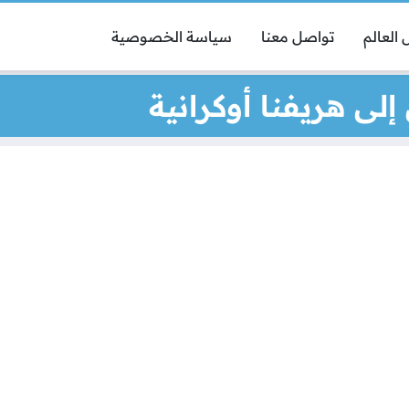
العالم
تواصل معنا
سياسة الخصوصية
ى هريفنا أوكرانية