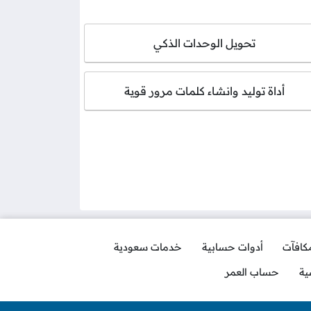
تحويل الوحدات الذكي
أداة توليد وانشاء كلمات مرور قوية
مكافآت
أدوات حسابية
خدمات سعودية
ية
حساب العمر