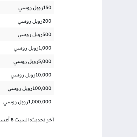
150
روبل روسي
200
روبل روسي
500
روبل روسي
1,000
روبل روسي
5,000
روبل روسي
10,000
روبل روسي
100,000
روبل روسي
1,000,000
روبل روسي
آخر تحديث: السبت 8 أغسطس 2026