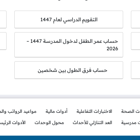
التقويم الدراسي لعام 1447
حساب عمر الطفل لدخول المدرسة 1447 –
2026
حساب فرق الطول بين شخصين
ات الصحة
الاختبارات التفاعلية
أدوات مالية
مواعيد الرواتب وال
ت مدرسية
العد التنازلي للأحداث
محول الوحدات
الأدوات الرئيس