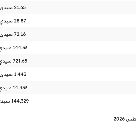
21.65
سيدي 
28.87
سيدي 
72.16
سيدي 
144.33
سيدي 
721.65
سيدي 
1,443
سيدي 
14,433
سيدي 
144,329
سيدي