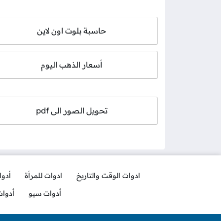
حاسبة بلوت اون لاين
أسعار الذهب اليوم
تحويل الصور الى pdf
ادوات الوقت والتاريخ
ادوات للمرأة
أدو
أدوات سيو
أدوا