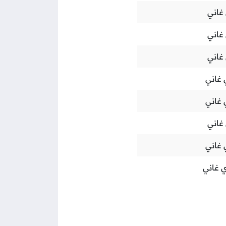
غاني
غاني
غاني
غاني
غاني
غاني
غاني
 غاني