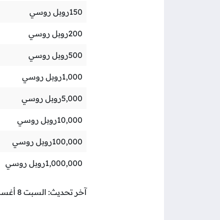
150
روبل روسي
200
روبل روسي
500
روبل روسي
1,000
روبل روسي
5,000
روبل روسي
10,000
روبل روسي
100,000
روبل روسي
1,000,000
روبل روسي
آخر تحديث: السبت 8 أغسطس 2026