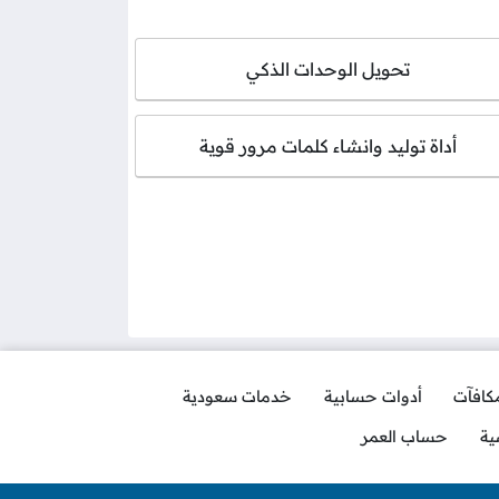
تحويل الوحدات الذكي
أداة توليد وانشاء كلمات مرور قوية
مكافآت
أدوات حسابية
خدمات سعودية
ية
حساب العمر