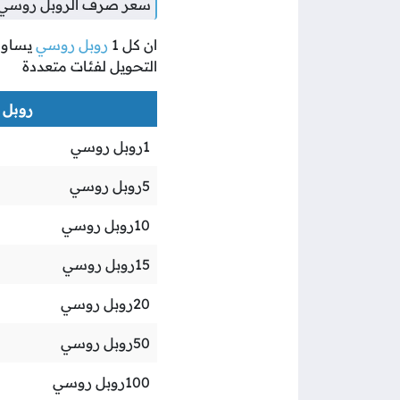
سعر صرف الروبل روسي م
ان كل
1
روبل روسي
يساو
التحويل لفئات متعددة
روبل ر
1
روبل روسي
5
روبل روسي
10
روبل روسي
15
روبل روسي
20
روبل روسي
50
روبل روسي
100
روبل روسي