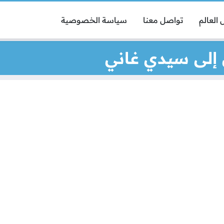
العالم
تواصل معنا
سياسة الخصوصية
إلى سيدي غاني