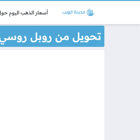
أسعار الذهب اليوم حول 
تحويل من روبل روسي 