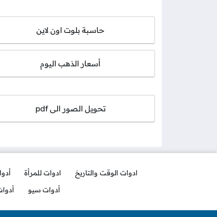
حاسبة بلوت اون لاين
أسعار الذهب اليوم
تحويل الصور الى pdf
ادوات الوقت والتاريخ
ادوات للمرأة
أدو
أدوات سيو
أدوا