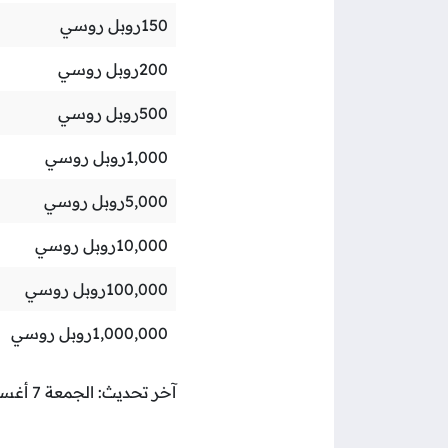
150
روبل روسي
200
روبل روسي
500
روبل روسي
1,000
روبل روسي
5,000
روبل روسي
10,000
روبل روسي
100,000
روبل روسي
1,000,000
روبل روسي
آخر تحديث: الجمعة 7 أغسطس 2026