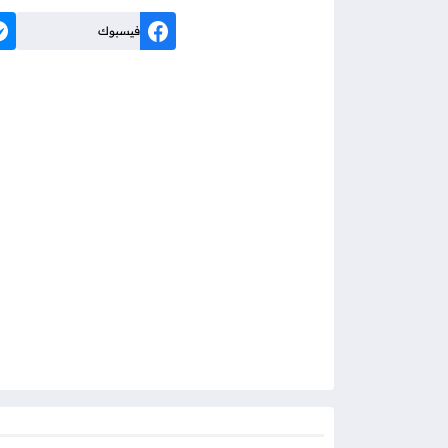
فيسبوك