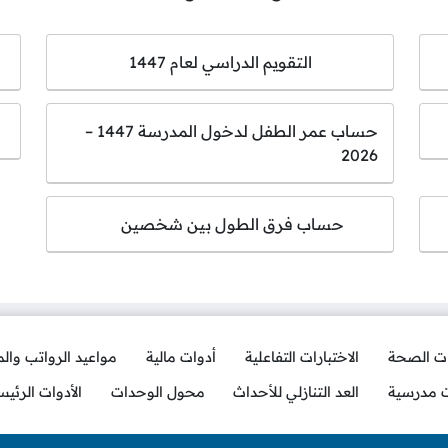
التقويم الدراسي لعام 1447
حساب عمر الطفل لدخول المدرسة 1447 –
2026
حساب فرق الطول بين شخصين
ات الصحة
الاختبارات التفاعلية
أدوات مالية
مواعيد الرواتب وال
ت مدرسية
العد التنازلي للأحداث
محول الوحدات
الأدوات الرئيس