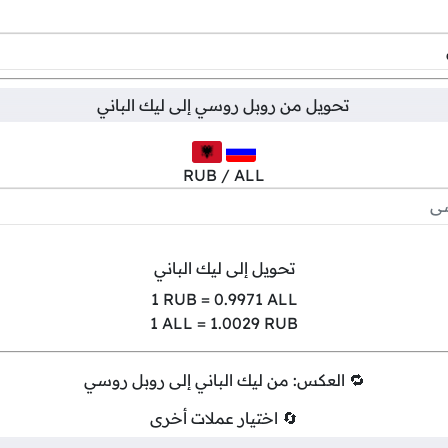
تحويل من
روبل روسي
إلى
ليك الباني
RUB / ALL
تحويل إلى ليك الباني
1
RUB =
0.9971
ALL
1
ALL =
1.0029
RUB
🔁 العكس: من ليك الباني إلى روبل روسي
🔄 اختيار عملات أخرى