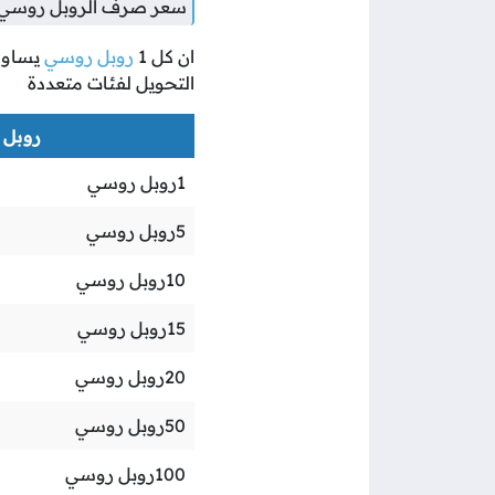
سعر صرف الروبل روسي مق
ان كل
1
روبل روسي
يساو
التحويل لفئات متعددة
روبل ر
1
روبل روسي
5
روبل روسي
10
روبل روسي
15
روبل روسي
20
روبل روسي
50
روبل روسي
100
روبل روسي