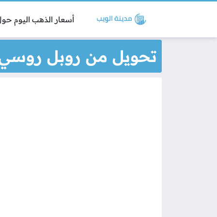
أسعار الذهب اليوم حول 
تحويل من روبل روسي إ