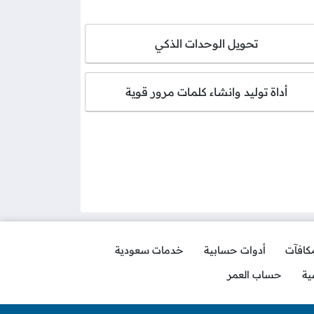
تحويل الوحدات الذكي
أداة توليد وانشاء كلمات مرور قوية
مكافآت
أدوات حسابية
خدمات سعودية
ية
حساب العمر