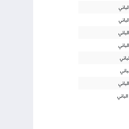
لباني
لباني
لباني
لباني
باني
باني
لباني
لباني