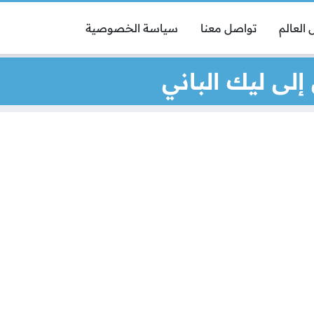
العالم
تواصل معنا
سياسة الخصوصية
لى ليك الباني