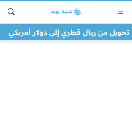
تحويل من ريال قطري إلى دولار أمريكي