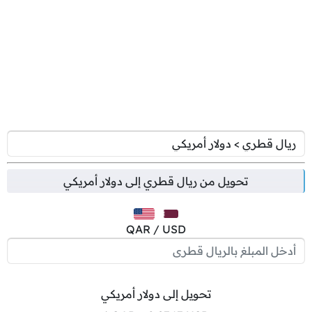
تحويل من
ريال قطري
إلى
دولار أمريكي
QAR / USD
تحويل إلى دولار أمريكي