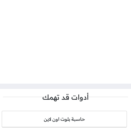
أدوات قد تهمك
حاسبة بلوت اون لاين