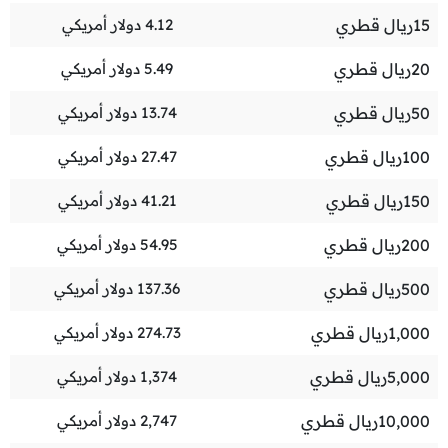
15
ريال قطري
4.12
دولار أمريكي
20
ريال قطري
5.49
دولار أمريكي
50
ريال قطري
13.74
دولار أمريكي
100
ريال قطري
27.47
دولار أمريكي
150
ريال قطري
41.21
دولار أمريكي
200
ريال قطري
54.95
دولار أمريكي
500
ريال قطري
137.36
دولار أمريكي
1,000
ريال قطري
274.73
دولار أمريكي
5,000
ريال قطري
1,374
دولار أمريكي
10,000
ريال قطري
2,747
دولار أمريكي