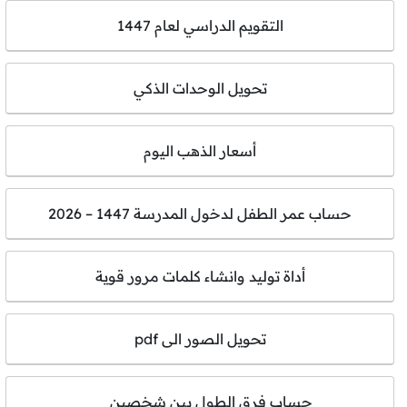
التقويم الدراسي لعام 1447
تحويل الوحدات الذكي
أسعار الذهب اليوم
حساب عمر الطفل لدخول المدرسة 1447 – 2026
أداة توليد وانشاء كلمات مرور قوية
تحويل الصور الى pdf
حساب فرق الطول بين شخصين